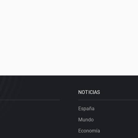
NOTICIAS
España
Mundo
Economía