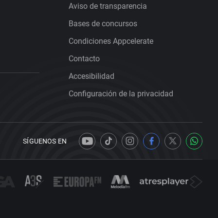
Aviso de transparencia
Bases de concursos
Condiciones Appcelerate
Contacto
Accesibilidad
Configuración de la privacidad
SÍGUENOS EN