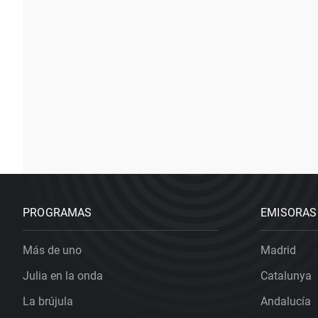
PROGRAMAS
EMISORAS
Más de uno
Madrid
Julia en la onda
Catalunya
La brújula
Andalucía