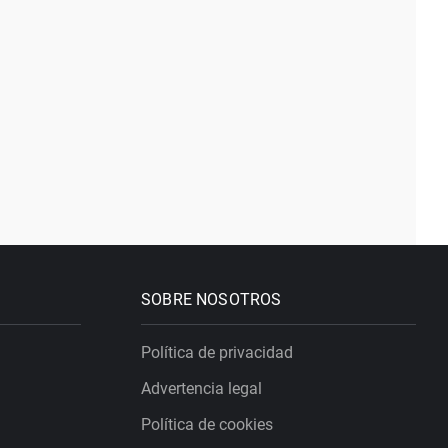
SOBRE NOSOTROS
Política de privacidad
Advertencia legal
Política de cookies