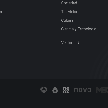
Sociedad
ra
Televisión
Cultura
Ciencia y Tecnología
Ver todo