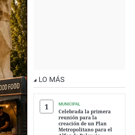
LO MÁS
MUNICIPAL
Celebrada la primera
reunión para la
creación de un Plan
Metropolitano para el