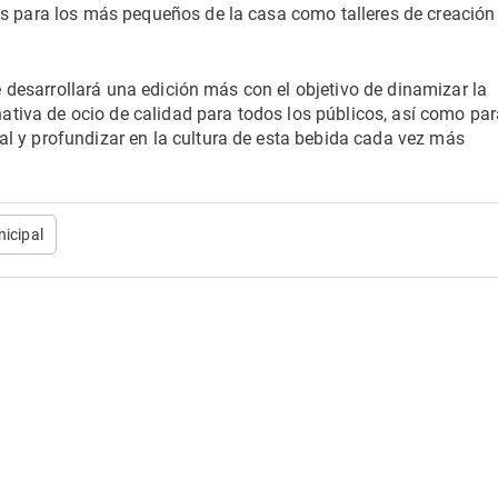
as para los más pequeños de la casa como talleres de creación
se desarrollará una edición más con el objetivo de dinamizar la
rnativa de ocio de calidad para todos los públicos, así como par
l y profundizar en la cultura de esta bebida cada vez más
icipal