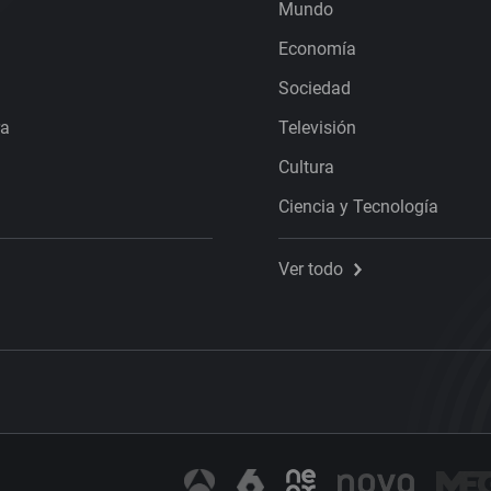
Mundo
Economía
Sociedad
ra
Televisión
Cultura
Ciencia y Tecnología
Ver todo