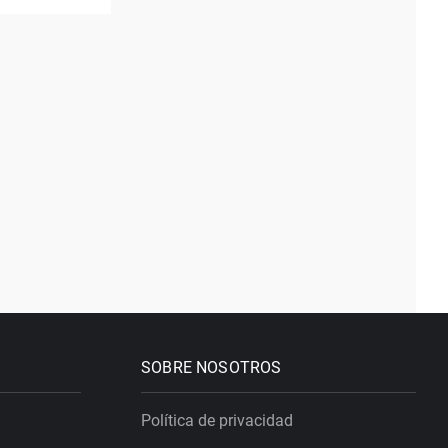
SOBRE NOSOTROS
Política de privacidad