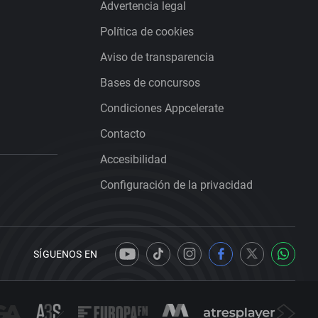
Advertencia legal
Política de cookies
Aviso de transparencia
Bases de concursos
Condiciones Appcelerate
Contacto
Accesibilidad
Configuración de la privacidad
SÍGUENOS EN