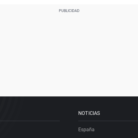
NOTICIAS
España