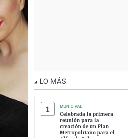
LO MÁS
MUNICIPAL
Celebrada la primera
reunión para la
creación de un Plan
Metropolitano para el