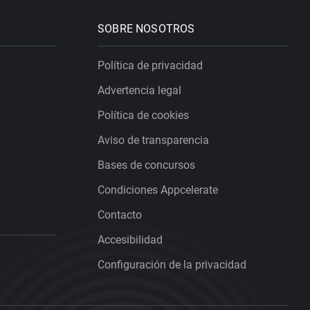
SOBRE NOSOTROS
Política de privacidad
Advertencia legal
Política de cookies
Aviso de transparencia
Bases de concursos
Condiciones Appcelerate
Contacto
Accesibilidad
Configuración de la privacidad