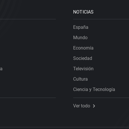
NOTICIAS
España
Mundo
Economía
Sociedad
ra
Televisión
Cultura
Ciencia y Tecnología
Ver todo