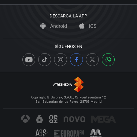
DESCARGA LA APP
Android
iOS
SÍGUENOS EN
Copyright © Uniprex, S.A.U., C/ Fuerteventura 12
San Sebastián de los Reyes, 28703 Madrid