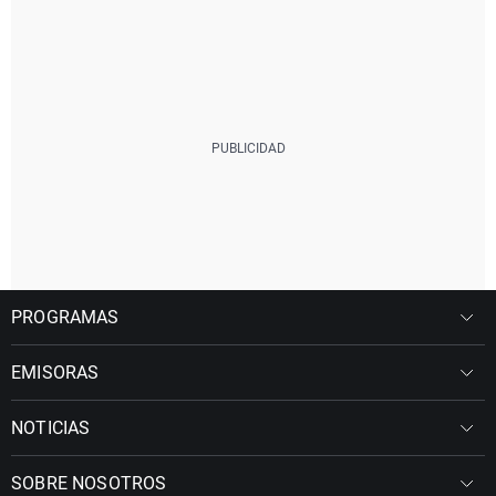
PROGRAMAS
EMISORAS
NOTICIAS
SOBRE NOSOTROS