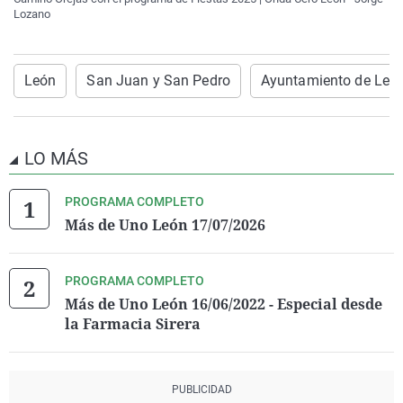
Lozano
León
San Juan y San Pedro
Ayuntamiento de Leó
LO MÁS
PROGRAMA COMPLETO
Más de Uno León 17/07/2026
PROGRAMA COMPLETO
Más de Uno León 16/06/2022 - Especial desde
la Farmacia Sirera