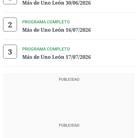
Más de Uno León 30/06/2026
PROGRAMA COMPLETO
Más de Uno León 16/07/2026
PROGRAMA COMPLETO
Más de Uno León 17/07/2026