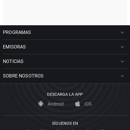
PROGRAMAS
EMISORAS
NOTICIAS
SOBRE NOSOTROS
DESCARGA LA APP
Android
iOS
SÍGUENOS EN