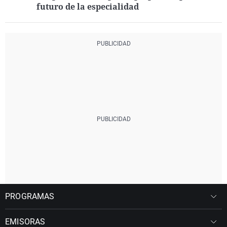
futuro de la especialidad
PROGRAMAS
EMISORAS