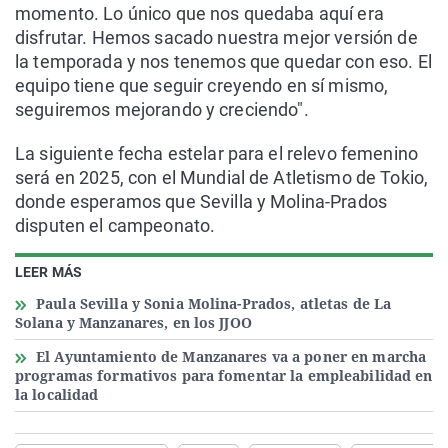
momento. Lo único que nos quedaba aquí era
disfrutar. Hemos sacado nuestra mejor versión de
la temporada y nos tenemos que quedar con eso. El
equipo tiene que seguir creyendo en sí mismo,
seguiremos mejorando y creciendo".
La siguiente fecha estelar para el relevo femenino
será en 2025, con el Mundial de Atletismo de Tokio,
donde esperamos que Sevilla y Molina-Prados
disputen el campeonato.
LEER MÁS
Paula Sevilla y Sonia Molina-Prados, atletas de La
Solana y Manzanares, en los JJOO
El Ayuntamiento de Manzanares va a poner en marcha
programas formativos para fomentar la empleabilidad en
la localidad