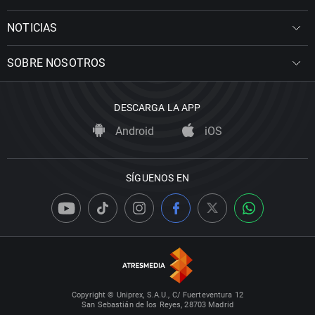
NOTICIAS
SOBRE NOSOTROS
DESCARGA LA APP
Android
iOS
SÍGUENOS EN
Copyright © Uniprex, S.A.U., C/ Fuerteventura 12
San Sebastián de los Reyes, 28703 Madrid