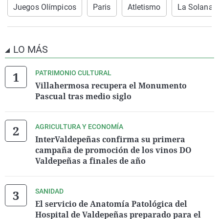
Juegos Olímpicos
Paris
Atletismo
La Solana
LO MÁS
PATRIMONIO CULTURAL
Villahermosa recupera el Monumento
Pascual tras medio siglo
AGRICULTURA Y ECONOMÍA
InterValdepeñas confirma su primera
campaña de promoción de los vinos DO
Valdepeñas a finales de año
SANIDAD
El servicio de Anatomía Patológica del
Hospital de Valdepeñas preparado para el