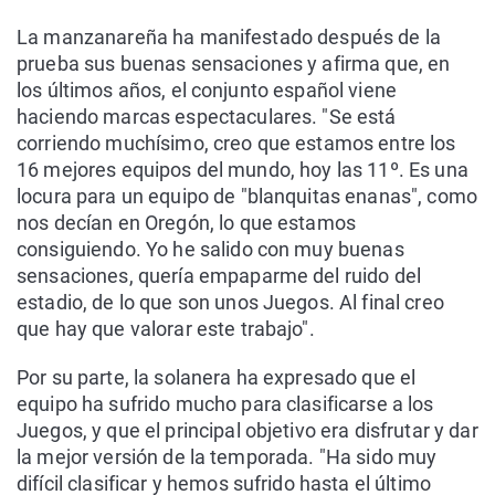
La manzanareña ha manifestado después de la
prueba sus buenas sensaciones y afirma que, en
los últimos años, el conjunto español viene
haciendo marcas espectaculares. "Se está
corriendo muchísimo, creo que estamos entre los
16 mejores equipos del mundo, hoy las 11º. Es una
locura para un equipo de "blanquitas enanas", como
nos decían en Oregón, lo que estamos
consiguiendo. Yo he salido con muy buenas
sensaciones, quería empaparme del ruido del
estadio, de lo que son unos Juegos. Al final creo
que hay que valorar este trabajo".
Por su parte, la solanera ha expresado que el
equipo ha sufrido mucho para clasificarse a los
Juegos, y que el principal objetivo era disfrutar y dar
la mejor versión de la temporada. "Ha sido muy
difícil clasificar y hemos sufrido hasta el último