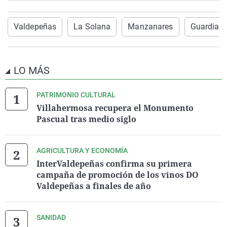
Valdepeñas
La Solana
Manzanares
Guardia Ci
LO MÁS
PATRIMONIO CULTURAL
Villahermosa recupera el Monumento
Pascual tras medio siglo
AGRICULTURA Y ECONOMÍA
InterValdepeñas confirma su primera
campaña de promoción de los vinos DO
Valdepeñas a finales de año
SANIDAD