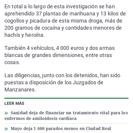
En total a lo largo de esta investigación se han
aprehendido 37 plantas de marihuana y 13 kilos de
cogollos y picadura de esta misma droga, más de
200 gramos de cocaína y cantidades menores de
hachís y heroína.
También 4 vehículos, 4 000 euros y dos armas
blancas de grandes dimensiones, entre otras
cosas.
Las diligencias, junto con los detenidos, han sido
puestas a disposición de los Juzgados de
Manzanares.
LEER MÁS
Sanidad deja de financiar un tratamiento vital para los
enfermos de amiloidosis cardíaca
Mayo deja 1 600 parados menos en Ciudad Real