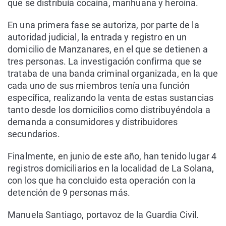
que se distribuía cocaína, marihuana y heroína.
En una primera fase se autoriza, por parte de la
autoridad judicial, la entrada y registro en un
domicilio de Manzanares, en el que se detienen a
tres personas. La investigación confirma que se
trataba de una banda criminal organizada, en la que
cada uno de sus miembros tenía una función
específica, realizando la venta de estas sustancias
tanto desde los domicilios como distribuyéndola a
demanda a consumidores y distribuidores
secundarios.
Finalmente, en junio de este año, han tenido lugar 4
registros domiciliarios en la localidad de La Solana,
con los que ha concluido esta operación con la
detención de 9 personas más.
Manuela Santiago, portavoz de la Guardia Civil.