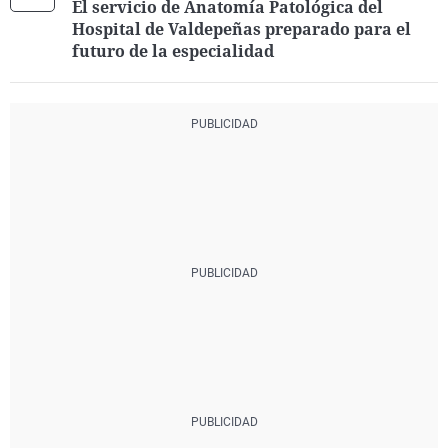
El servicio de Anatomía Patológica del
Hospital de Valdepeñas preparado para el
futuro de la especialidad