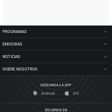
PROGRAMAS
EMISORAS
NOTICIAS
SOBRE NOSOTROS
DESCARGA LA APP
Android
iOS
SÍGUENOS EN