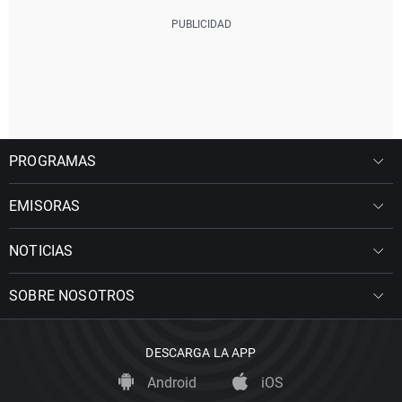
PROGRAMAS
EMISORAS
NOTICIAS
SOBRE NOSOTROS
DESCARGA LA APP
Android
iOS