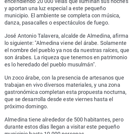
encendiendo 20 000 velas que iluminan sus noches
y aportan una luz especial a este pequeño
municipio. El ambiente se completa con música,
danza, pasacalles o espectáculos de fuego.
José Antonio Talavera, alcalde de Almedina, afirma
lo siguiente: "Almedina viene del árabe. Solamente
el nombre del pueblo ya nos da nuestras raíces, que
son árabes. La riqueza que tenemos en patrimonio
es lo heredado del pueblo musulmán".
Un zoco árabe, con la presencia de artesanos que
trabajan en vivo diversos materiales, y una zona
gastronómica completan esta propuesta nocturna,
que se desarrolla desde este viernes hasta el
próximo domingo.
Almedina tiene alrededor de 500 habitantes, pero
durante estos días llegan a visitar este pequeño
municipio hasta 10 000 personas.