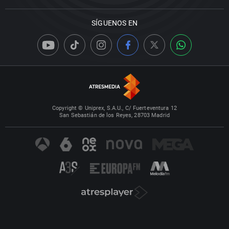
SÍGUENOS EN
Copyright © Uniprex, S.A.U., C/ Fuerteventura 12
San Sebastián de los Reyes, 28703 Madrid