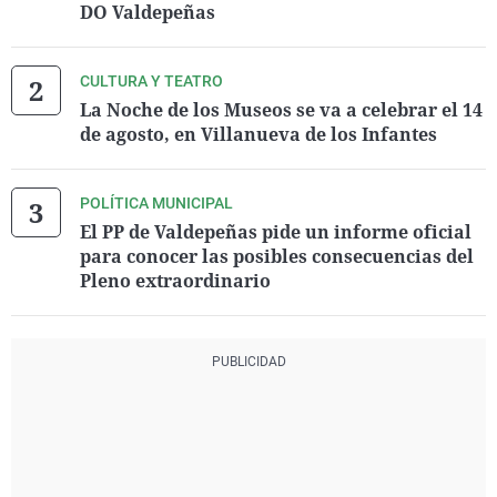
DO Valdepeñas
CULTURA Y TEATRO
La Noche de los Museos se va a celebrar el 14
de agosto, en Villanueva de los Infantes
POLÍTICA MUNICIPAL
El PP de Valdepeñas pide un informe oficial
para conocer las posibles consecuencias del
Pleno extraordinario