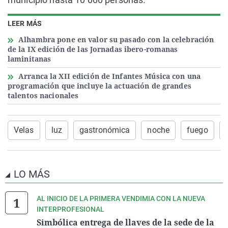
LEER MÁS
Alhambra pone en valor su pasado con la celebración
de la IX edición de las Jornadas ibero-romanas
laminitanas
Arranca la XII edición de Infantes Música con una
programación que incluye la actuación de grandes
talentos nacionales
Velas
luz
gastronómica
noche
fuego
LO MÁS
AL INICIO DE LA PRIMERA VENDIMIA CON LA NUEVA
INTERPROFESIONAL
Simbólica entrega de llaves de la sede de la