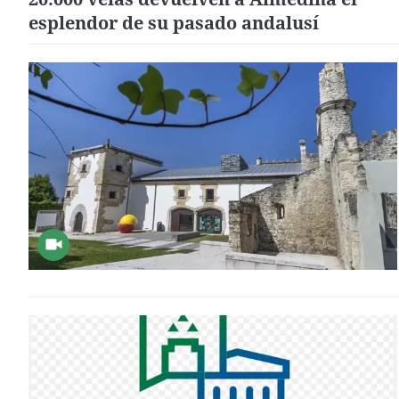
esplendor de su pasado andalusí