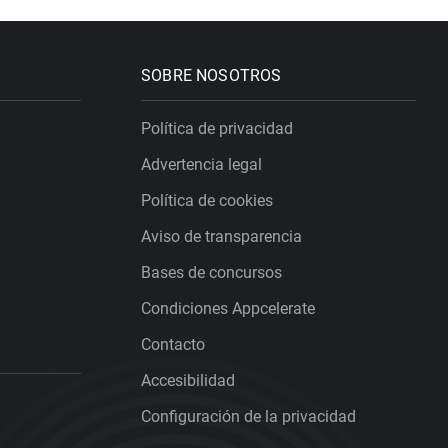
SOBRE NOSOTROS
Política de privacidad
Advertencia legal
Política de cookies
Aviso de transparencia
Bases de concursos
Condiciones Appcelerate
Contacto
Accesibilidad
Configuración de la privacidad