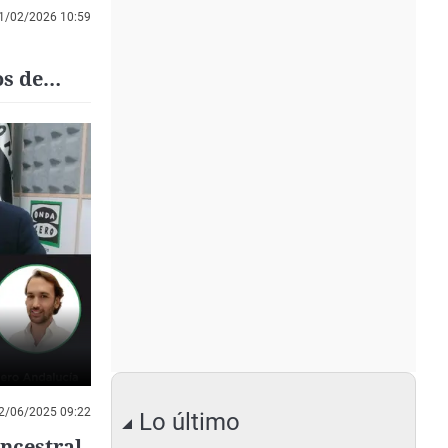
1/02/2026 10:59
os de
2/06/2025 09:22
Lo último
ncestral