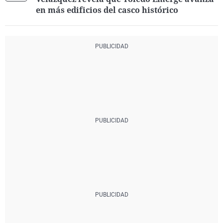
en más edificios del casco histórico