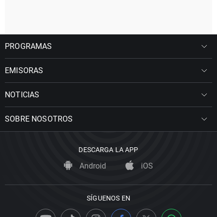
PROGRAMAS
EMISORAS
NOTICIAS
SOBRE NOSOTROS
DESCARGA LA APP
Android
iOS
SÍGUENOS EN