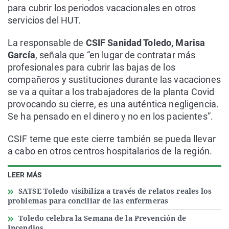
para cubrir los periodos vacacionales en otros
servicios del HUT.
La responsable de
CSIF Sanidad Toledo, Marisa
García
, señala que “en lugar de contratar más
profesionales para cubrir las bajas de los
compañeros y sustituciones durante las vacaciones
se va a quitar a los trabajadores de la planta Covid
provocando su cierre, es una auténtica negligencia.
Se ha pensado en el dinero y no en los pacientes”.
CSIF teme que este cierre también se pueda llevar
a cabo en otros centros hospitalarios de la región.
LEER MÁS
SATSE Toledo visibiliza a través de relatos reales los
problemas para conciliar de las enfermeras
Toledo celebra la Semana de la Prevención de
Incendios