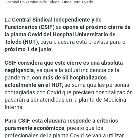
Hospital Universitario de Toledo | Onda Cero Toledo
La
Central Sindical Independiente y de
Funcionarios (CSIF)
se
opone al próximo cierre de
la planta Covid del Hospital Universitario de
Toledo (HUT
), cuya clausura está prevista para el
próximo 1 de junio
.
CSIF considera que este cierre es una absoluta
negligencia
, ya que a la actual incidencia de la
pandemia,
con más de 60 hospitalizados
actualmente en el HUT,
se suma que las personas
contagiadas con Covid que precisen hospitalización
pasarán a ser atendidas en la planta de Medicina
Interna.
Para CSIF, esta clausura responde a criterios
puramente económicos
, puesto que los
profesionales de la planta Covid se van a utilizar