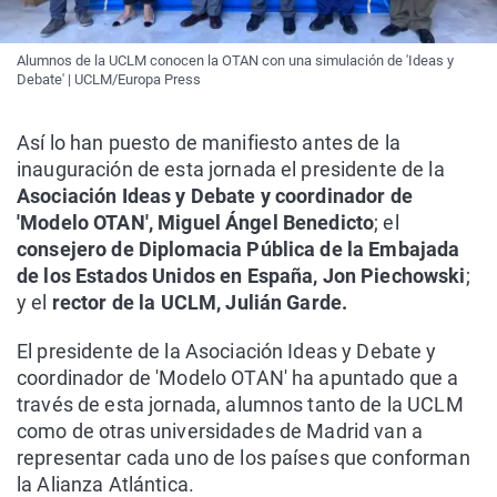
Alumnos de la UCLM conocen la OTAN con una simulación de 'Ideas y
Debate' | UCLM/Europa Press
Así lo han puesto de manifiesto antes de la
inauguración de esta jornada el presidente de la
Asociación Ideas y Debate y coordinador de
'Modelo OTAN', Miguel Ángel Benedicto
; el
consejero de Diplomacia Pública de la Embajada
de los Estados Unidos en España, Jon Piechowski
;
y el
rector de la UCLM, Julián Garde.
El presidente de la Asociación Ideas y Debate y
coordinador de 'Modelo OTAN' ha apuntado que a
través de esta jornada, alumnos tanto de la UCLM
como de otras universidades de Madrid van a
representar cada uno de los países que conforman
la Alianza Atlántica.