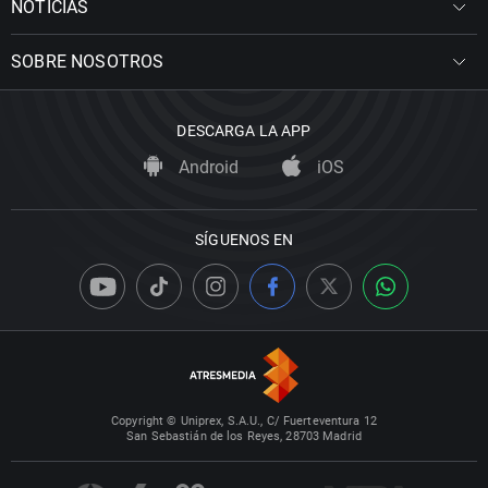
NOTICIAS
SOBRE NOSOTROS
DESCARGA LA APP
Android
iOS
SÍGUENOS EN
Copyright © Uniprex, S.A.U., C/ Fuerteventura 12
San Sebastián de los Reyes, 28703 Madrid