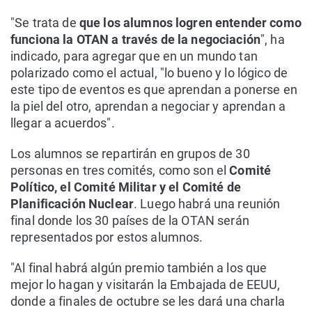
"Se trata de
que los alumnos logren entender como
funciona la OTAN a través de la negociación
", ha
indicado, para agregar que en un mundo tan
polarizado como el actual, "lo bueno y lo lógico de
este tipo de eventos es que aprendan a ponerse en
la piel del otro, aprendan a negociar y aprendan a
llegar a acuerdos".
Los alumnos se repartirán en grupos de 30
personas en tres comités, como son el
Comité
Político, el Comité Militar y el Comité de
Planificación Nuclear
. Luego habrá una reunión
final donde los 30 países de la OTAN serán
representados por estos alumnos.
"Al final habrá algún premio también a los que
mejor lo hagan y visitarán la Embajada de EEUU,
donde a finales de octubre se les dará una charla