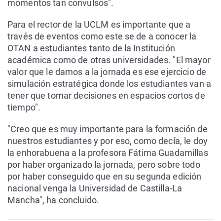
momentos tan convulsos".
Para el rector de la UCLM es importante que a
través de eventos como este se de a conocer la
OTAN a estudiantes tanto de la Institución
académica como de otras universidades. "El mayor
valor que le damos a la jornada es ese ejercicio de
simulación estratégica donde los estudiantes van a
tener que tomar decisiones en espacios cortos de
tiempo".
"Creo que es muy importante para la formación de
nuestros estudiantes y por eso, como decía, le doy
la enhorabuena a la profesora Fátima Guadamillas
por haber organizado la jornada, pero sobre todo
por haber conseguido que en su segunda edición
nacional venga la Universidad de Castilla-La
Mancha", ha concluido.