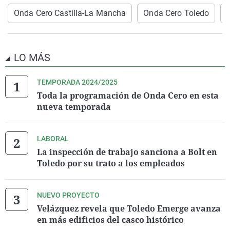
Onda Cero Castilla-La Mancha
Onda Cero Toledo
LO MÁS
TEMPORADA 2024/2025
Toda la programación de Onda Cero en esta
nueva temporada
LABORAL
La inspección de trabajo sanciona a Bolt en
Toledo por su trato a los empleados
NUEVO PROYECTO
Velázquez revela que Toledo Emerge avanza
en más edificios del casco histórico