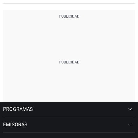
PROGRAMAS
EMISORAS