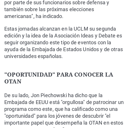
por parte de sus funcionarios sobre defensa y
también sobre las próximas elecciones
americanas", ha indicado.
Estas jornadas alcanzan en la UCLM su segunda
edición y la idea de la Asociación Ideas y Debate es
seguir organizando este tipo de eventos con la
ayuda de la Embajada de Estados Unidos y de otras
universidades españolas.
"OPORTUNIDAD" PARA CONOCER LA
OTAN
De su lado, Jon Piechowski ha dicho que la
Embajada de EEUU está "orgullosa" de patrocinar un
programa como este, que ha calificado como una
"oportunidad" para los jóvenes de descubrir "el
importante papel que desempeña la OTAN en estos