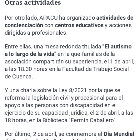
Otras actividades
Por otro lado, APACU ha organizado
actividades de
concienciación
con
centros educativos
y acciones
dirigidas a profesionales.
Entre ellas, una mesa redonda titulada
"El autismo
a lo largo de la vida"
en la que familias de la
asociación compartirán su experiencia, el 1 de abril,
a las 18.30 horas en la Facultad de Trabajo Social
de Cuenca.
Y una charla sobre la Ley 8/2021 por la que se
reforma la legislación civil y procesional para el
apoyo a las personas con discapacidad en el
ejercicio de su capacidad jurídica, el 2 de abril, a las
18 horas, en la Biblioteca "Fermín Caballero".
Por último, 2 de abril, se conmemora el
Día Mundial