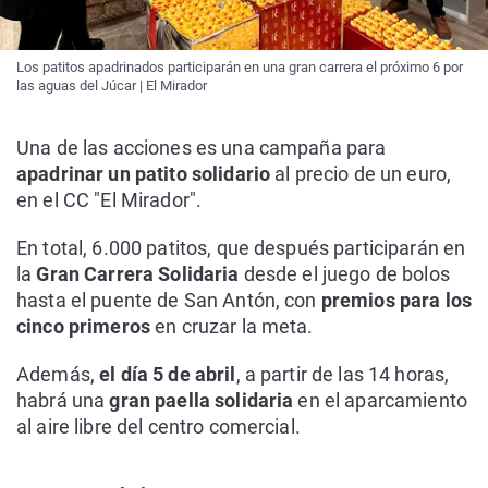
Los patitos apadrinados participarán en una gran carrera el próximo 6 por
las aguas del Júcar | El Mirador
Una de las acciones es una campaña para
apadrinar un patito solidario
al precio de un euro,
en el CC "El Mirador".
En total, 6.000 patitos, que después participarán en
la
Gran Carrera Solidaria
desde el juego de bolos
hasta el puente de San Antón, con
premios para los
cinco primeros
en cruzar la meta.
Además,
el día 5 de abril
, a partir de las 14 horas,
habrá una
gran paella solidaria
en el aparcamiento
al aire libre del centro comercial.