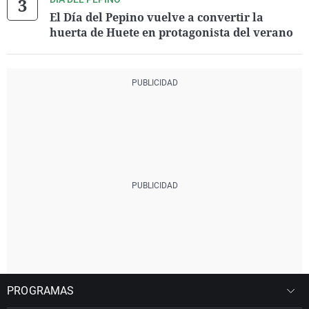
El Día del Pepino vuelve a convertir la
huerta de Huete en protagonista del verano
PROGRAMAS