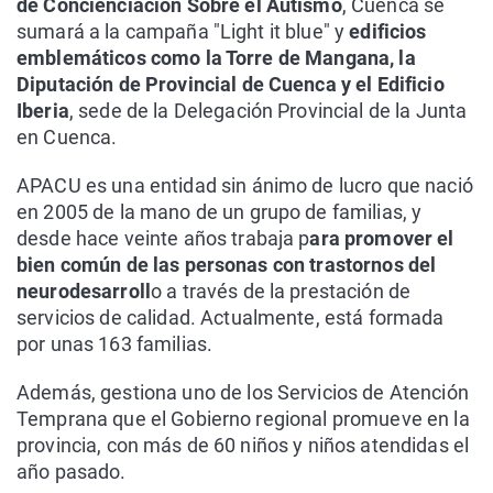
de Concienciación Sobre el Autismo
, Cuenca se
sumará a la campaña "Light it blue" y
edificios
emblemáticos como la Torre de Mangana, la
Diputación de Provincial de Cuenca y el Edificio
Iberia
, sede de la Delegación Provincial de la Junta
en Cuenca.
APACU es una entidad sin ánimo de lucro que nació
en 2005 de la mano de un grupo de familias, y
desde hace veinte años trabaja p
ara promover el
bien común de las personas con trastornos del
neurodesarroll
o a través de la prestación de
servicios de calidad. Actualmente, está formada
por unas 163 familias.
Además, gestiona uno de los Servicios de Atención
Temprana que el Gobierno regional promueve en la
provincia, con más de 60 niños y niños atendidas el
año pasado.