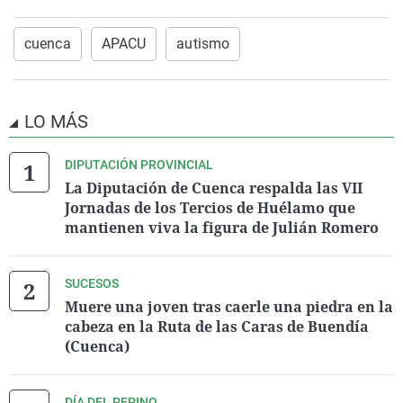
cuenca
APACU
autismo
LO MÁS
DIPUTACIÓN PROVINCIAL
La Diputación de Cuenca respalda las VII
Jornadas de los Tercios de Huélamo que
mantienen viva la figura de Julián Romero
SUCESOS
Muere una joven tras caerle una piedra en la
cabeza en la Ruta de las Caras de Buendía
(Cuenca)
DÍA DEL PEPINO