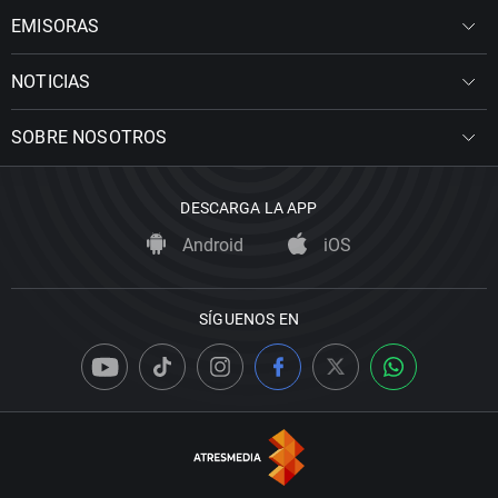
EMISORAS
NOTICIAS
SOBRE NOSOTROS
DESCARGA LA APP
Android
iOS
SÍGUENOS EN