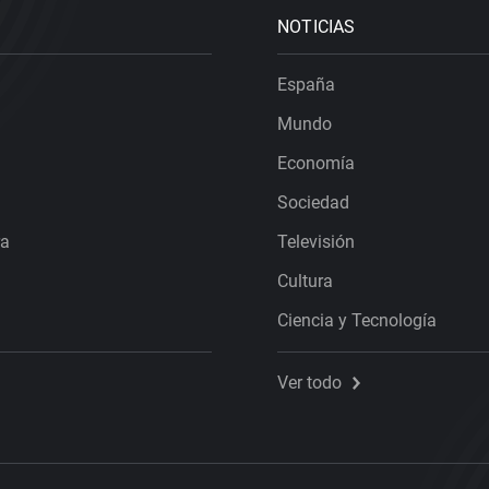
NOTICIAS
España
Mundo
Economía
Sociedad
ra
Televisión
Cultura
Ciencia y Tecnología
Ver todo