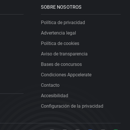
SOBRE NOSOTROS
Política de privacidad
Advertencia legal
Política de cookies
Aviso de transparencia
Bases de concursos
Condiciones Appcelerate
Contacto
Accesibilidad
Configuración de la privacidad