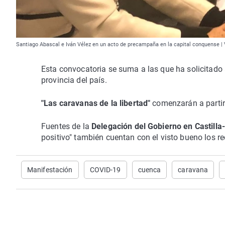
Santiago Abascal e Iván Vélez en un acto de precampaña en la capital conquense |
Esta convocatoria se suma a las que ha solicitado
provincia del país.
"Las caravanas de la libertad"
comenzarán a partir
Fuentes de la
Delegación del Gobierno en Castill
positivo" también cuentan con el visto bueno los r
Manifestación
COVID-19
cuenca
caravana