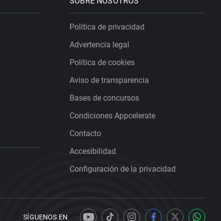
SOBRE NOSOTROS
Política de privacidad
Advertencia legal
Política de cookies
Aviso de transparencia
Bases de concursos
Condiciones Appcelerate
Contacto
Accesibilidad
Configuración de la privacidad
SÍGUENOS EN