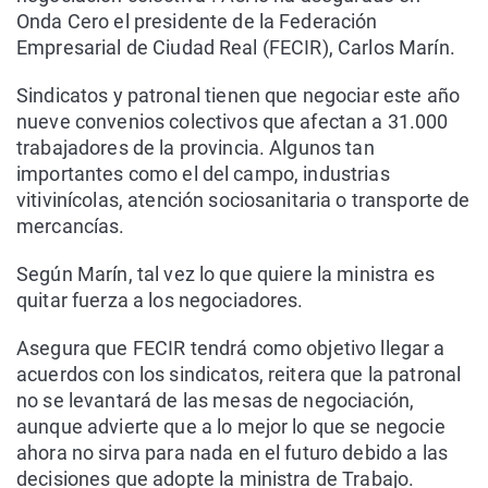
Onda Cero el presidente de la Federación
Empresarial de Ciudad Real (FECIR), Carlos Marín.
Sindicatos y patronal tienen que negociar este año
nueve convenios colectivos que afectan a 31.000
trabajadores de la provincia. Algunos tan
importantes como el del campo, industrias
vitivinícolas, atención sociosanitaria o transporte de
mercancías.
Según Marín, tal vez lo que quiere la ministra es
quitar fuerza a los negociadores.
Asegura que FECIR tendrá como objetivo llegar a
acuerdos con los sindicatos, reitera que la patronal
no se levantará de las mesas de negociación,
aunque advierte que a lo mejor lo que se negocie
ahora no sirva para nada en el futuro debido a las
decisiones que adopte la ministra de Trabajo.