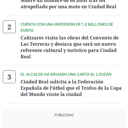
Muere un hombre de 60 años tras ser
atropellado por una moto en Ciudad Real
CUENTA CON UNA INVERSIÓN DE 1,8 MILLONES DE
EUROS
Cañizares visita las obras del Convento de
Las Terreras y destaca que será un nuevo
referente cultural y turístico para Ciudad
Real
EL ALCALDE HA ENVIADO UNA CARTA AL LOUZÁN
Ciudad Real solicita a la Federación
Española de Fútbol que el Trofeo de la Copa
del Mundo visite la ciudad