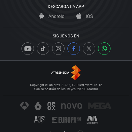
DESCARGA LA APP
Android
iOS
SÍGUENOS EN
Copyright © Uniprex, S.A.U., C/ Fuerteventura 12
San Sebastián de los Reyes, 28703 Madrid