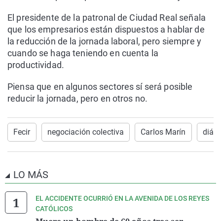
El presidente de la patronal de Ciudad Real señala
que los empresarios están dispuestos a hablar de
la reducción de la jornada laboral, pero siempre y
cuando se haga teniendo en cuenta la
productividad.
Piensa que en algunos sectores sí será posible
reducir la jornada, pero en otros no.
Fecir
negociación colectiva
Carlos Marín
diálo
LO MÁS
EL ACCIDENTE OCURRIÓ EN LA AVENIDA DE LOS REYES
CATÓLICOS