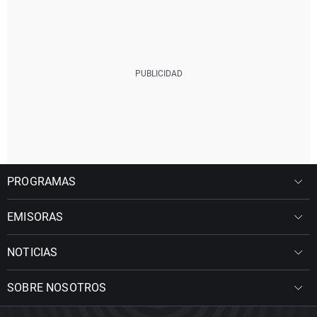
PROGRAMAS
EMISORAS
NOTICIAS
SOBRE NOSOTROS