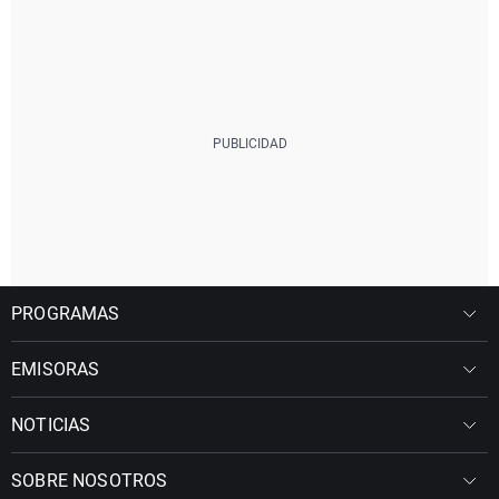
PROGRAMAS
EMISORAS
NOTICIAS
SOBRE NOSOTROS