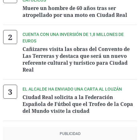
CATÓLICOS
Muere un hombre de 60 años tras ser
atropellado por una moto en Ciudad Real
CUENTA CON UNA INVERSIÓN DE 1,8 MILLONES DE
EUROS
Cañizares visita las obras del Convento de
Las Terreras y destaca que será un nuevo
referente cultural y turístico para Ciudad
Real
EL ALCALDE HA ENVIADO UNA CARTA AL LOUZÁN
Ciudad Real solicita a la Federación
Española de Fútbol que el Trofeo de la Copa
del Mundo visite la ciudad