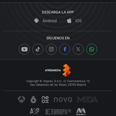
DESCARGA LA APP
Android
iOS
SÍGUENOS EN
Copyright © Uniprex, S.A.U., C/ Fuerteventura 12
San Sebastián de los Reyes, 28703 Madrid