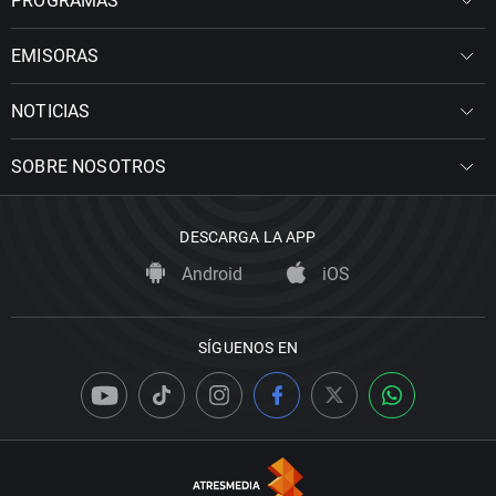
PROGRAMAS
EMISORAS
NOTICIAS
SOBRE NOSOTROS
DESCARGA LA APP
Android
iOS
SÍGUENOS EN