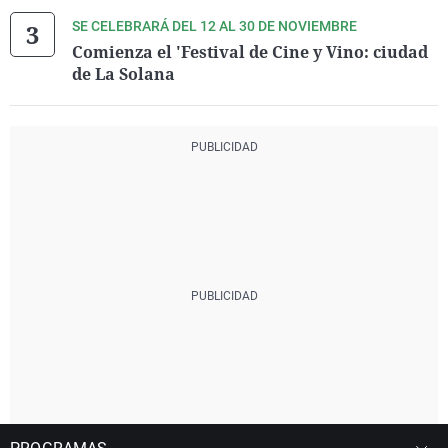
SE CELEBRARÁ DEL 12 AL 30 DE NOVIEMBRE
Comienza el 'Festival de Cine y Vino: ciudad
de La Solana