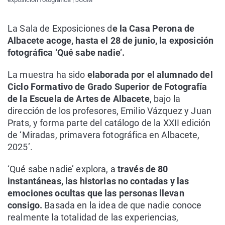
La Sala de Exposiciones d
e la Casa Perona de
Albacete acoge, hasta el 28 de junio, la exposición
fotográfica ‘Qué sabe nadie’.
La muestra ha sido
elaborada por el alumnado del
Ciclo Formativo de Grado Superior de Fotografía
de la Escuela de Artes de Albacete
, bajo la
dirección de los profesores, Emilio Vázquez y Juan
Prats, y forma parte del catálogo de la XXII edición
de ‘Miradas, primavera fotográfica en Albacete,
2025’.
‘Qué sabe nadie’ explora, a
través de 80
instantáneas, las historias no contadas y las
emociones ocultas que las personas llevan
consigo.
Basada en la idea de que nadie conoce
realmente la totalidad de las experiencias,