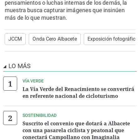
pensamientos o luchas internas de los demás, la
muestra busca capturar imágenes que insinúen
más de lo que muestran.
JCCM
Onda Cero Albacete
Exposición fotográfica
LO MÁS
VÍA VERDE
La Vía Verde del Renacimiento se convertirá
en referente nacional de cicloturismo
SOSTENIBILIDAD
Suscrito el convenio que dotará a Albacete
con una pasarela ciclista y peatonal que
conectará Campollano con Imaginalia