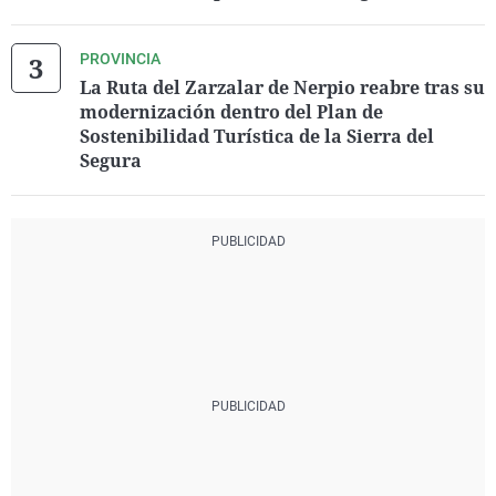
PROVINCIA
La Ruta del Zarzalar de Nerpio reabre tras su
modernización dentro del Plan de
Sostenibilidad Turística de la Sierra del
Segura