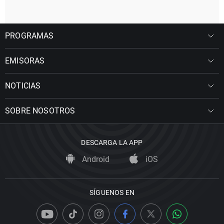
PROGRAMAS
EMISORAS
NOTICIAS
SOBRE NOSOTROS
DESCARGA LA APP
Android
iOS
SÍGUENOS EN