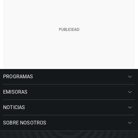
PROGRAMAS
EMISORAS
NOTICIAS
SOBRE NOSOTROS