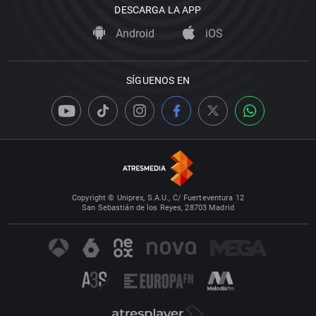
DESCARGA LA APP
Android
iOS
SÍGUENOS EN
Copyright © Uniprex, S.A.U., C/ Fuerteventura 12
San Sebastián de los Reyes, 28703 Madrid