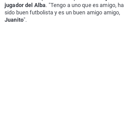
jugador del Alba
. "Tengo a uno que es amigo, ha
sido buen futbolista y es un buen amigo amigo,
Juanito
".