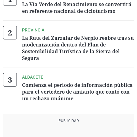
La Vía Verde del Renacimiento se convertirá
en referente nacional de cicloturismo
PROVINCIA
La Ruta del Zarzalar de Nerpio reabre tras su
modernización dentro del Plan de
Sostenibilidad Turística de la Sierra del
Segura
ALBACETE
Comienza el periodo de información pública
para el vertedero de amianto que contó con
un rechazo unánime