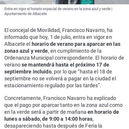
Entra en vigor el horario especial de verano en la zona azul y verde |
Ayuntamiento de Albacete
El concejal de Movilidad, Francisco Navarro, ha
informado que hoy, 1 de julio, entra en vigor en
Albacete el
horario de verano para aparcar en las
zonas azul y verde
, en cumplimiento de la
Ordenanza Municipal correspondiente. El horario de
verano
se mantendrá hasta el próximo 17 de
septiembre incluido
, por lo que “hasta el 18 de
septiembre no se volverá a pagar en la ciudad el
estacionamiento regulado por las tardes”.
Concretamente, Francisco Navarro ha explicado
que el pago por aparcar tanto en la zona azul como
en la verde será a partir de mañana
en horario de
lunes a sábado, de 9:00 a 14:00 horas
,
desapareciendo hasta después de Feria la