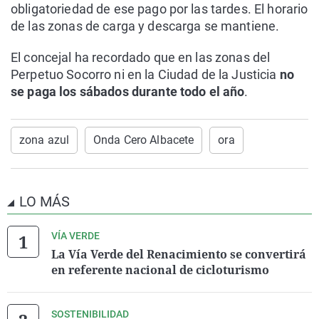
obligatoriedad de ese pago por las tardes. El horario
de las zonas de carga y descarga se mantiene.
El concejal ha recordado que en las zonas del
Perpetuo Socorro ni en la Ciudad de la Justicia
no
se paga los sábados durante todo el año
.
zona azul
Onda Cero Albacete
ora
LO MÁS
VÍA VERDE
La Vía Verde del Renacimiento se convertirá
en referente nacional de cicloturismo
SOSTENIBILIDAD