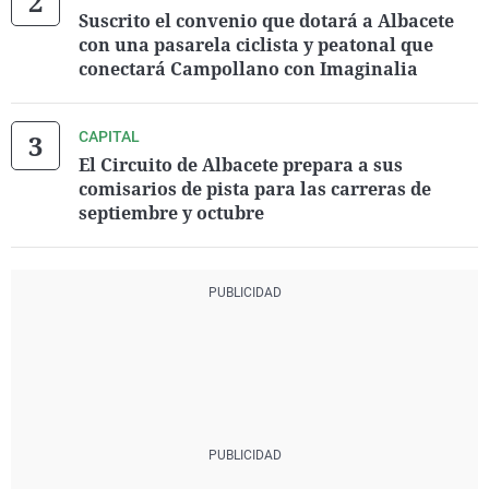
Suscrito el convenio que dotará a Albacete
con una pasarela ciclista y peatonal que
conectará Campollano con Imaginalia
CAPITAL
El Circuito de Albacete prepara a sus
comisarios de pista para las carreras de
septiembre y octubre