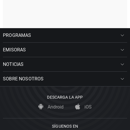
PROGRAMAS
EMISORAS
NOTICIAS
SOBRE NOSOTROS
DESCARGA LA APP
Android
iOS
SÍGUENOS EN