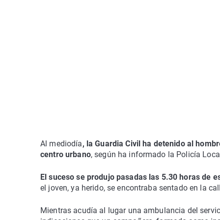
Al mediodía
, la Guardia Civil ha detenido al homb
centro urbano
, según ha informado la Policía Loca
El suceso se produjo pasadas las 5.30 horas de e
el joven, ya herido, se encontraba sentado en la cal
Mientras acudía al lugar una ambulancia del servic