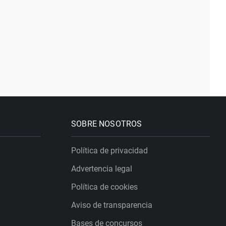
SOBRE NOSOTROS
Política de privacidad
Advertencia legal
Política de cookies
Aviso de transparencia
Bases de concursos