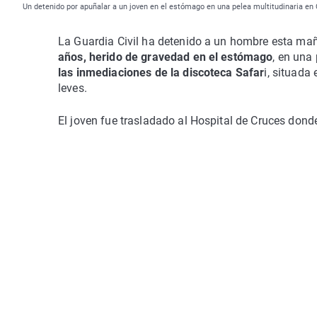
Un detenido por apuñalar a un joven en el estómago en una pelea multitudinaria en 
La Guardia Civil ha detenido a un hombre esta 
años, herido de gravedad en el estómago
, en una
las inmediaciones de la discoteca Safar
i, situada
leves.
El joven fue trasladado al Hospital de Cruces donde