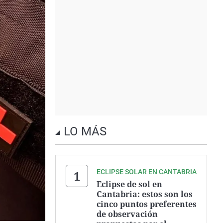
LO MÁS
ECLIPSE SOLAR EN CANTABRIA
Eclipse de sol en
Cantabria: estos son los
cinco puntos preferentes
de observación