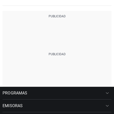
PROGRAMAS
EMISORAS