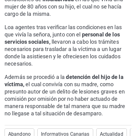
mujer de 80 años con su hijo, el cual no se hacía
cargo de la misma.
Loa agentes tras verificar las condiciones en las
que vivía la señora, junto con el
personal de los
servicios sociales,
llevaron a cabo los trámites
necesarios para trasladar a la víctima a un lugar
donde la asistiesen y le ofreciesen los cuidados
necesarios.
Además se procedió a la
detención del hijo de la
víctima,
el cual convivía con su madre, como
presunto autor de un delito de lesiones graves en
comisión por omisión por no haber actuado de
manera responsable de tal manera que su madre
no llegase a tal situación de desamparo.
Abandono
Informativos Canarias
Actualidad
d