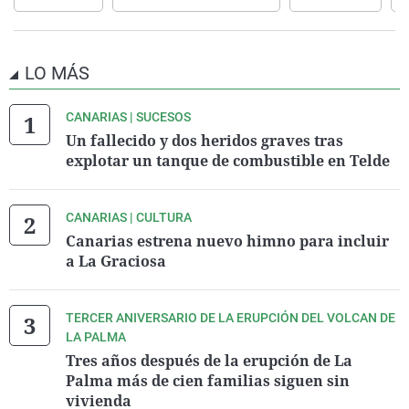
LO MÁS
CANARIAS | SUCESOS
Un fallecido y dos heridos graves tras
explotar un tanque de combustible en Telde
CANARIAS | CULTURA
Canarias estrena nuevo himno para incluir
a La Graciosa
TERCER ANIVERSARIO DE LA ERUPCIÓN DEL VOLCAN DE
LA PALMA
Tres años después de la erupción de La
Palma más de cien familias siguen sin
vivienda