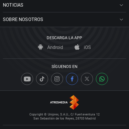
NOTICIAS
SOBRE NOSOTROS
DESCARGA LA APP
Android
iOS
SÍGUENOS EN
Copyright © Uniprex, S.A.U., C/ Fuerteventura 12
San Sebastián de los Reyes, 28703 Madrid