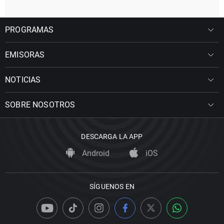
PROGRAMAS
EMISORAS
NOTICIAS
SOBRE NOSOTROS
DESCARGA LA APP
Android
iOS
SÍGUENOS EN