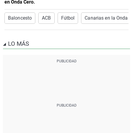
en Onda Cero.
Baloncesto
ACB
Fútbol
Canarias en la Onda
LO MÁS