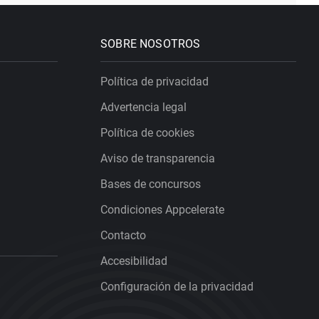
SOBRE NOSOTROS
Política de privacidad
Advertencia legal
Política de cookies
Aviso de transparencia
Bases de concursos
Condiciones Appcelerate
Contacto
Accesibilidad
Configuración de la privacidad