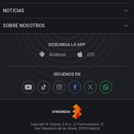
NOTICIAS
SOBRE NOSOTROS
DESCARGA LA APP
Android
iOS
SÍGUENOS EN
Copyright © Uniprex, S.A.U., C/ Fuerteventura 12
San Sebastián de los Reyes, 28703 Madrid