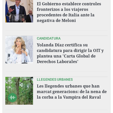
El Gobierno establece controles
fronterizos a los viajeros
procedentes de Italia ante la
negativa de Meloni
CANDIDATURA
Yolanda Díaz certifica su
candidatura para dirigir la OIT y
plantea una 'Carta Global de
Derechos Laborales'
LLEGENDES URBANES
Les llegendes urbanes que han
marcat generacions: de la nena de
la corba a la Vampira del Raval