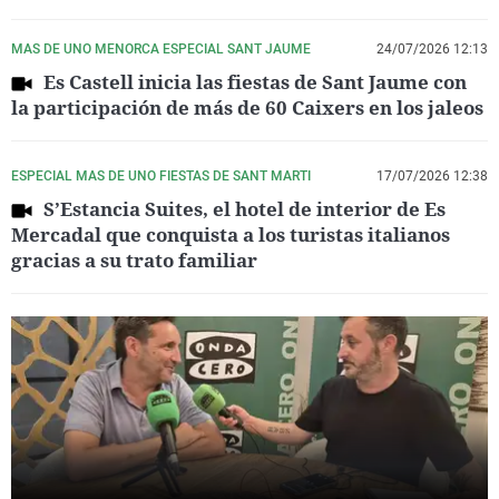
MAS DE UNO MENORCA ESPECIAL SANT JAUME
24/07/2026 12:13
Es Castell inicia las fiestas de Sant Jaume con
la participación de más de 60 Caixers en los jaleos
ESPECIAL MAS DE UNO FIESTAS DE SANT MARTI
17/07/2026 12:38
S’Estancia Suites, el hotel de interior de Es
Mercadal que conquista a los turistas italianos
gracias a su trato familiar