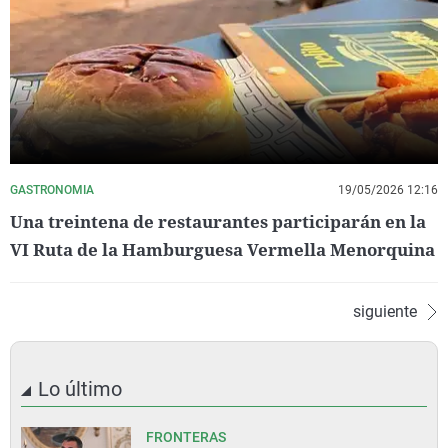
GASTRONOMIA
19/05/2026 12:16
Una treintena de restaurantes participarán en la
VI Ruta de la Hamburguesa Vermella Menorquina
siguiente
Lo último
FRONTERAS