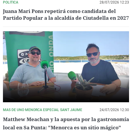
POLITICA
28/07/2026 12:23
Juana Mari Pons repetirá como candidata del
Partido Popular a la alcaldía de Ciutadella en 2027
MAS DE UNO MENORCA ESPECIAL SANT JAUME
24/07/2026 12:30
Matthew Meachan y la apuesta por la gastronomía
local en Sa Punta: "Menorca es un sitio mágico"