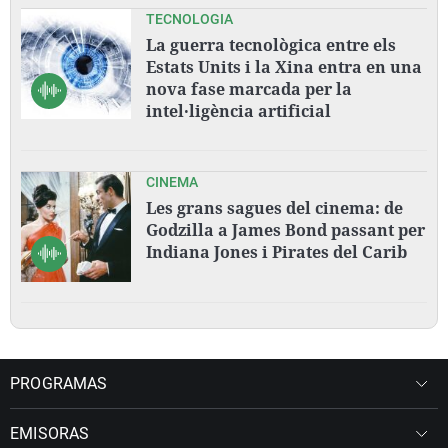
TECNOLOGIA
La guerra tecnològica entre els
Estats Units i la Xina entra en una
nova fase marcada per la
intel·ligència artificial
CINEMA
Les grans sagues del cinema: de
Godzilla a James Bond passant per
Indiana Jones i Pirates del Carib
PROGRAMAS
EMISORAS