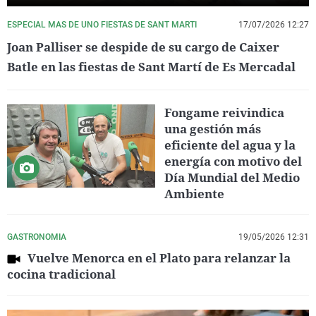
ESPECIAL MAS DE UNO FIESTAS DE SANT MARTI
17/07/2026 12:27
Joan Palliser se despide de su cargo de Caixer
Batle en las fiestas de Sant Martí de Es Mercadal
Fongame reivindica
una gestión más
eficiente del agua y la
energía con motivo del
Día Mundial del Medio
Ambiente
GASTRONOMIA
19/05/2026 12:31
Vuelve Menorca en el Plato para relanzar la
cocina tradicional