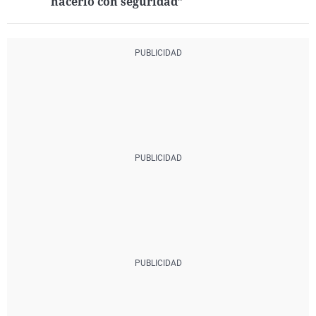
hacerlo con seguridad”