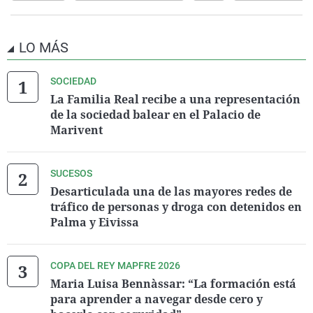
LO MÁS
SOCIEDAD
La Familia Real recibe a una representación
de la sociedad balear en el Palacio de
Marivent
SUCESOS
Desarticulada una de las mayores redes de
tráfico de personas y droga con detenidos en
Palma y Eivissa
COPA DEL REY MAPFRE 2026
Maria Luisa Bennàssar: “La formación está
para aprender a navegar desde cero y