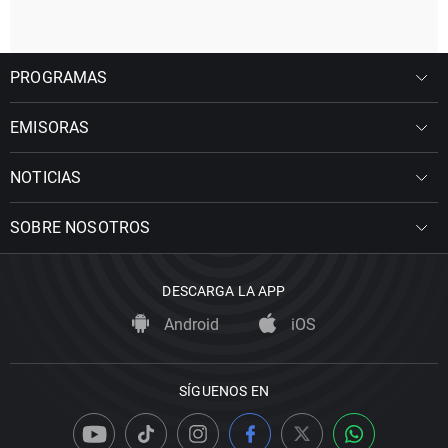
PROGRAMAS
EMISORAS
NOTICIAS
SOBRE NOSOTROS
DESCARGA LA APP
Android
iOS
SÍGUENOS EN