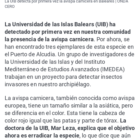
La UIB detecta por primera vez la avispa carnicera en Baleares | ONDA
CERO
La Universidad de las Islas Balears (UIB) ha
detectado por primera vez en nuestra comunidad
la presencia de la avispa carnicera
. Por ahora, se
han encontrado tres ejemplares de esta especie en
el Puerto de Alcudia. Un grupo de investigadores de
la Universidad de las Islas y del Instituto
Mediterráneo de Estudios Avanzados (IMEDEA)
trabajan en un proyecto para detectar insectos
invasores en nuestro archipiélago.
La avispa carnicera, también conocida como avispa
europea, tiene un tamaño similar a la asiática, pero
se diferencia en el color. Esta tiene la cabeza de
color rojo igual que las patas y parte de tórax.
La
doctora de la UIB, Mar Leza, explica que el objetivo
ahora es erradicar la especie
, lo que dice que aún