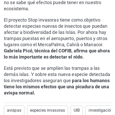
no se sabe qué efectos puede tener en nuestro
ecosistema.
El proyecto Stop invasoras tiene como objetivo
detectar especias nuevas de insectos que puedan
afectar a biodiversidad de las Islas. Por ahora hay
trampas puestas en el aeropuerto, puertos y otros
lugares como el MercaPalma, Calvià o Manacor.
Gabriela Picó, técnica del COFIB, afirma que ahora
lo más importante es detectar el nido.
Está previsto que se amplíen las trampas a las
demás islas. Y sobre esta nueva especie detectada
los investigadores aseguran que
para los humanos
tiene los mismos efectos que una picadura de una
avispa normal.
avispas
especies invasoras
UIB
investigación