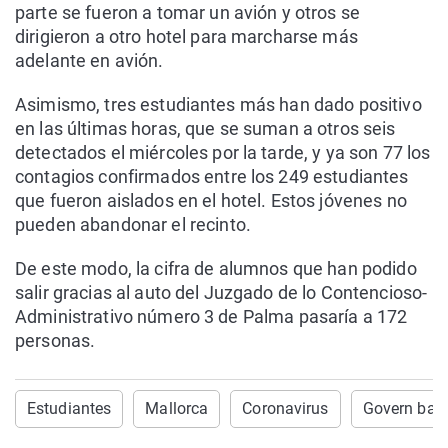
parte se fueron a tomar un avión y otros se
dirigieron a otro hotel para marcharse más
adelante en avión.
Asimismo, tres estudiantes más han dado positivo
en las últimas horas, que se suman a otros seis
detectados el miércoles por la tarde, y ya son 77 los
contagios confirmados entre los 249 estudiantes
que fueron aislados en el hotel. Estos jóvenes no
pueden abandonar el recinto.
De este modo, la cifra de alumnos que han podido
salir gracias al auto del Juzgado de lo Contencioso-
Administrativo número 3 de Palma pasaría a 172
personas.
Estudiantes
Mallorca
Coronavirus
Govern bale