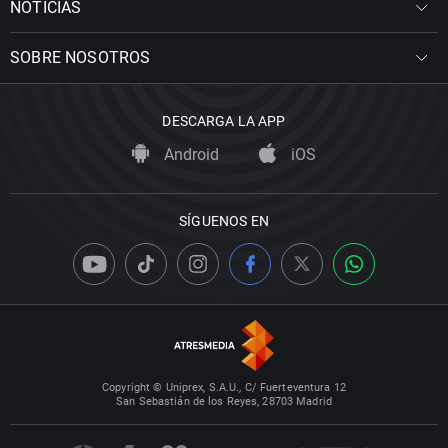
NOTICIAS
SOBRE NOSOTROS
DESCARGA LA APP
Android
iOS
SÍGUENOS EN
Copyright © Uniprex, S.A.U., C/ Fuerteventura 12
San Sebastián de los Reyes, 28703 Madrid