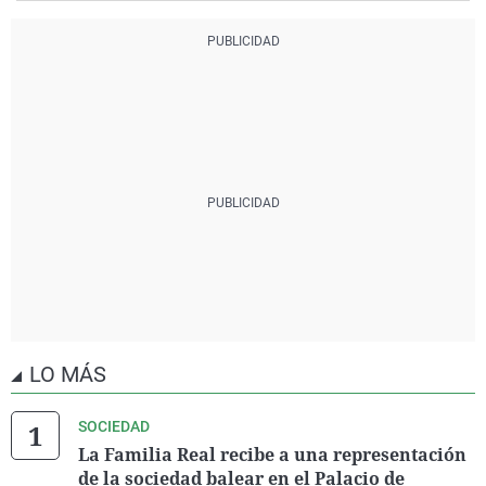
LO MÁS
SOCIEDAD
La Familia Real recibe a una representación
de la sociedad balear en el Palacio de