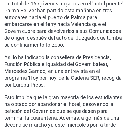
Un total de 165 jóvenes alojados en el 'hotel puente'
Palma Bellver han partido esta mañana en tres
autocares hacia el puerto de Palma para
embarcarse en el ferry hacia Valencia que el
Govern cubre para devolverlos a sus Comunidades
de origen después del auto del Juzgado que tumba
su confinamiento forzoso.
Así lo ha indicado la consellera de Presidencia,
Función Pública e Igualdad del Govern balear,
Mercedes Garrido, en una entrevista en el
programa 'Hoy por hoy' de la Cadena SER, recogida
por Europa Press.
Esto implica que la gran mayoría de los estudiantes
ha optado por abandonar el hotel, desoyendo la
petición del Govern de que se quedasen para
terminar la cuarentena. Además, algo más de una
decena se marchó ya este miércoles por la tarde: