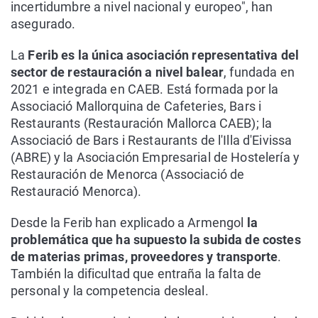
incertidumbre a nivel nacional y europeo", han
asegurado.
La
Ferib es la única asociación representativa del
sector de restauración a nivel balear
, fundada en
2021 e integrada en CAEB. Está formada por la
Associació Mallorquina de Cafeteries, Bars i
Restaurants (Restauración Mallorca CAEB); la
Associació de Bars i Restaurants de l'Illa d'Eivissa
(ABRE) y la Asociación Empresarial de Hostelería y
Restauración de Menorca (Associació de
Restauració Menorca).
Desde la Ferib han explicado a Armengol
la
problemática que ha supuesto la subida de costes
de materias primas, proveedores y transporte
.
También la dificultad que entraña la falta de
personal y la competencia desleal.