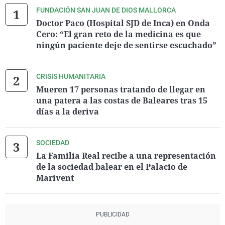
FUNDACIÓN SAN JUAN DE DIOS MALLORCA
Doctor Paco (Hospital SJD de Inca) en Onda
Cero: “El gran reto de la medicina es que
ningún paciente deje de sentirse escuchado”
CRISIS HUMANITARIA
Mueren 17 personas tratando de llegar en
una patera a las costas de Baleares tras 15
días a la deriva
SOCIEDAD
La Familia Real recibe a una representación
de la sociedad balear en el Palacio de
Marivent