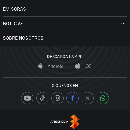
EMISORAS
NOTICIAS
SOBRE NOSOTROS
DESCARGA LA APP
Android
iOS
SÍGUENOS EN