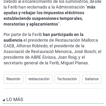
Debido al encarecimiento de los suministros, desde
la Ferib han reclamado a la Administración "
más
ayudas y rebajar los impuestos eléctricos
estableciendo suspensiones temporales,
moratorias y aplazamientos
".
Por parte de la Ferib
han participado en la
audiencia
el presidente de Restauración Mallorca
CAEB, Alfonso Robledo; el presidente de la
Associació de Restauració Menorca, José Bosch; el
presidente de ABRE Eivissa, Joan Roig; y el
secretario general de la Ferib, Miguel Planas.
Reunión
restauración
facturación
balance
LO MÁS