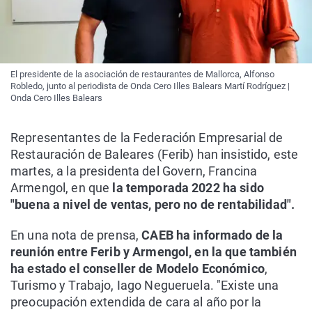
El presidente de la asociación de restaurantes de Mallorca, Alfonso
Robledo, junto al periodista de Onda Cero Illes Balears Martí Rodríguez |
Onda Cero Illes Balears
Representantes de la Federación Empresarial de
Restauración de Baleares (Ferib) han insistido, este
martes, a la presidenta del Govern, Francina
Armengol, en que
la temporada 2022 ha sido
"buena a nivel de ventas, pero no de rentabilidad".
En una nota de prensa,
CAEB ha informado de la
reunión entre Ferib y Armengol, en la que también
ha estado el conseller de Modelo Económico
,
Turismo y Trabajo, Iago Negueruela. "Existe una
preocupación extendida de cara al año por la