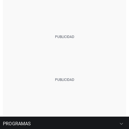
PROGRAMAS