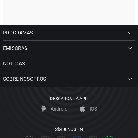
PROGRAMAS
EMISORAS
NOTICIAS
SOBRE NOSOTROS
DESCARGA LA APP
Android
iOS
SÍGUENOS EN