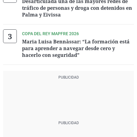
Desarticulada una de las mayores redes de
tráfico de personas y droga con detenidos en
Palma y Eivissa
COPA DEL REY MAPFRE 2026
Maria Luisa Bennàssar: “La formación está
para aprender a navegar desde cero y
hacerlo con seguridad”