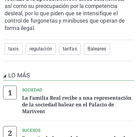
así como su preocupación por la competencia
desleal, por lo que piden que se intensifique el
control de furgonetas y minibuses que operan de
forma ilegal.
taxis
regulación
tarifas
Baleares
LO MÁS
SOCIEDAD
La Familia Real recibe a una representación
de la sociedad balear en el Palacio de
Marivent
SUCESOS