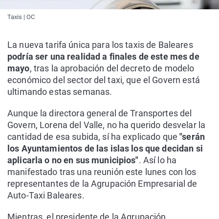
Taxis | OC
La nueva tarifa única para los taxis de Baleares
podría ser una realidad a finales de este mes de
mayo
, tras la aprobación del decreto de modelo
económico del sector del taxi, que el Govern está
ultimando estas semanas.
Aunque la directora general de Transportes del
Govern, Lorena del Valle, no ha querido desvelar la
cantidad de esa subida, sí ha explicado que
"serán
los Ayuntamientos de las islas los que decidan si
aplicarla o no en sus municipios"
. Así lo ha
manifestado tras una reunión este lunes con los
representantes de la Agrupación Empresarial de
Auto-Taxi Baleares.
Mientras, el presidente de la Agrupación