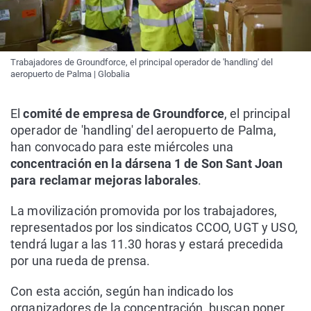
Trabajadores de Groundforce, el principal operador de 'handling' del
aeropuerto de Palma | Globalia
El
comité de empresa de Groundforce
, el principal
operador de 'handling' del aeropuerto de Palma,
han convocado para este miércoles una
concentración en la dársena 1 de Son Sant Joan
para reclamar mejoras laborales
.
La movilización promovida por los trabajadores,
representados por los sindicatos CCOO, UGT y USO,
tendrá lugar a las 11.30 horas y estará precedida
por una rueda de prensa.
Con esta acción, según han indicado los
organizadores de la concentración, buscan poner