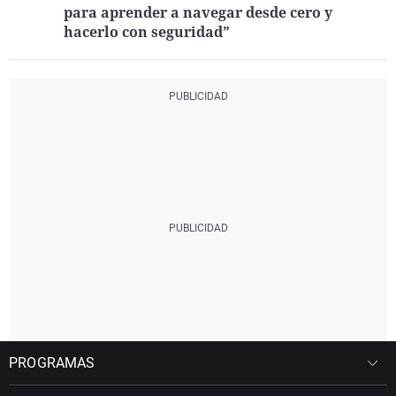
para aprender a navegar desde cero y
hacerlo con seguridad”
PROGRAMAS