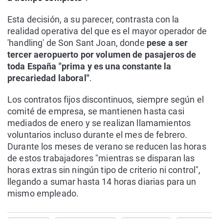
Esta decisión, a su parecer, contrasta con la
realidad operativa del que es el mayor operador de
'handling' de Son Sant Joan, donde
pese a ser
tercer aeropuerto por volumen de pasajeros de
toda España "prima y es una constante la
precariedad laboral"
.
Los contratos fijos discontinuos, siempre según el
comité de empresa, se mantienen hasta casi
mediados de enero y se realizan llamamientos
voluntarios incluso durante el mes de febrero.
Durante los meses de verano se reducen las horas
de estos trabajadores "mientras se disparan las
horas extras sin ningún tipo de criterio ni control",
llegando a sumar hasta 14 horas diarias para un
mismo empleado.