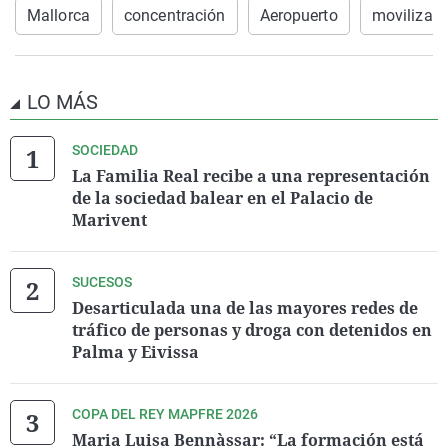
Mallorca
concentración
Aeropuerto
movilizaci
LO MÁS
SOCIEDAD
La Familia Real recibe a una representación
de la sociedad balear en el Palacio de
Marivent
SUCESOS
Desarticulada una de las mayores redes de
tráfico de personas y droga con detenidos en
Palma y Eivissa
COPA DEL REY MAPFRE 2026
Maria Luisa Bennàssar: “La formación está