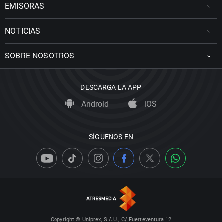
EMISORAS
NOTICIAS
SOBRE NOSOTROS
DESCARGA LA APP
Android
iOS
SÍGUENOS EN
Copyright © Uniprex, S.A.U., C/ Fuerteventura 12