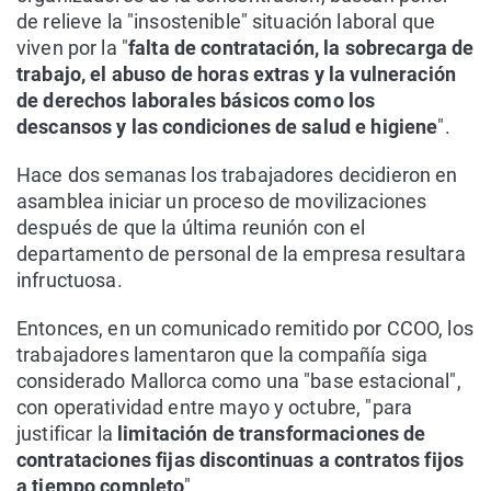
de relieve la "insostenible" situación laboral que
viven por la "
falta de contratación, la sobrecarga de
trabajo, el abuso de horas extras y la vulneración
de derechos laborales básicos como los
descansos y las condiciones de salud e higiene
".
Hace dos semanas los trabajadores decidieron en
asamblea iniciar un proceso de movilizaciones
después de que la última reunión con el
departamento de personal de la empresa resultara
infructuosa.
Entonces, en un comunicado remitido por CCOO, los
trabajadores lamentaron que la compañía siga
considerado Mallorca como una "base estacional",
con operatividad entre mayo y octubre, "para
justificar la
limitación de transformaciones de
contrataciones fijas discontinuas a contratos fijos
a tiempo completo
".