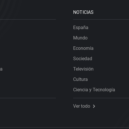
NOTICIAS
España
Mundo
Economía
Sociedad
ra
Televisión
Cultura
Ciencia y Tecnología
Ver todo