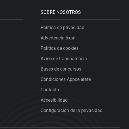
SOBRE NOSOTROS
Política de privacidad
Advertencia legal
Política de cookies
Aviso de transparencia
Bases de concursos
Condiciones Appcelerate
Contacto
Accesibilidad
Configuración de la privacidad