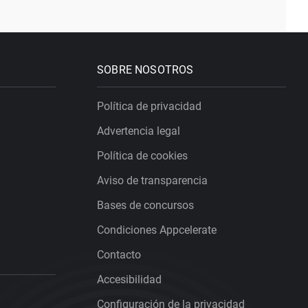
SOBRE NOSOTROS
Política de privacidad
Advertencia legal
Política de cookies
Aviso de transparencia
Bases de concursos
Condiciones Appcelerate
Contacto
Accesibilidad
Configuración de la privacidad