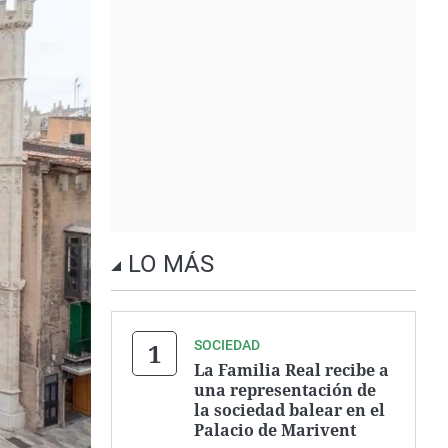
LO MÁS
SOCIEDAD
La Familia Real recibe a
una representación de
la sociedad balear en el
Palacio de Marivent