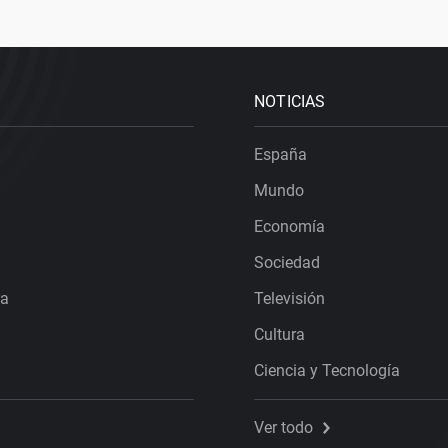
NOTICIAS
España
Mundo
Economía
Sociedad
ra
Televisión
Cultura
Ciencia y Tecnología
Ver todo