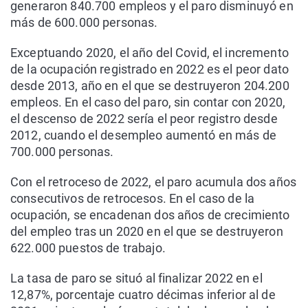
generaron 840.700 empleos y el paro disminuyó en
más de 600.000 personas.
Exceptuando 2020, el año del Covid, el incremento
de la ocupación registrado en 2022 es el peor dato
desde 2013, año en el que se destruyeron 204.200
empleos. En el caso del paro, sin contar con 2020,
el descenso de 2022 sería el peor registro desde
2012, cuando el desempleo aumentó en más de
700.000 personas.
Con el retroceso de 2022, el paro acumula dos años
consecutivos de retrocesos. En el caso de la
ocupación, se encadenan dos años de crecimiento
del empleo tras un 2020 en el que se destruyeron
622.000 puestos de trabajo.
La tasa de paro se situó al finalizar 2022 en el
12,87%, porcentaje cuatro décimas inferior al de