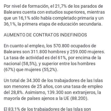
Por nivel de formación, el 21,7% de los parados de
Baleares cuenta con estudios superiores, mientras
que un 16,1% sólo había completado primaria y un
36,1%, la primera etapa de educación secundaria.
AUMENTO DE CONTRATOS INDEFINIDOS
En cuanto al empleo, los 570.800 ocupados de
Baleares son 311.800 hombres y 259.000 mujeres.
La tasa de actividad es del 61%, por encima de la
nacional (58,5%), y superior entre los hombres
(67%) que mujeres (55,2%).
Un total de 34.300 de los trabajadores de las Islas
son menores de 25 años, con una tasa de empleo
del 28,8%. Asimismo, 139.300 son extranjeros, la
mayoría de países ajenos a la UE (88.200).
El 83,1% de los trabajadores de las Islas son