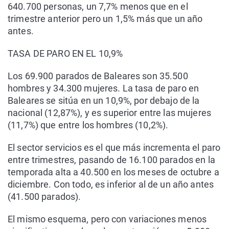
640.700 personas, un 7,7% menos que en el
trimestre anterior pero un 1,5% más que un año
antes.
TASA DE PARO EN EL 10,9%
Los 69.900 parados de Baleares son 35.500
hombres y 34.300 mujeres. La tasa de paro en
Baleares se sitúa en un 10,9%, por debajo de la
nacional (12,87%), y es superior entre las mujeres
(11,7%) que entre los hombres (10,2%).
El sector servicios es el que más incrementa el paro
entre trimestres, pasando de 16.100 parados en la
temporada alta a 40.500 en los meses de octubre a
diciembre. Con todo, es inferior al de un año antes
(41.500 parados).
El mismo esquema, pero con variaciones menos