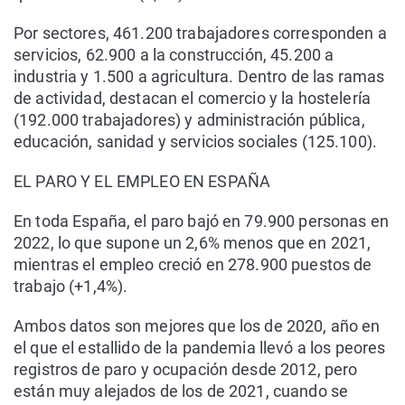
Por sectores, 461.200 trabajadores corresponden a
servicios, 62.900 a la construcción, 45.200 a
industria y 1.500 a agricultura. Dentro de las ramas
de actividad, destacan el comercio y la hostelería
(192.000 trabajadores) y administración pública,
educación, sanidad y servicios sociales (125.100).
EL PARO Y EL EMPLEO EN ESPAÑA
En toda España, el paro bajó en 79.900 personas en
2022, lo que supone un 2,6% menos que en 2021,
mientras el empleo creció en 278.900 puestos de
trabajo (+1,4%).
Ambos datos son mejores que los de 2020, año en
el que el estallido de la pandemia llevó a los peores
registros de paro y ocupación desde 2012, pero
están muy alejados de los de 2021, cuando se