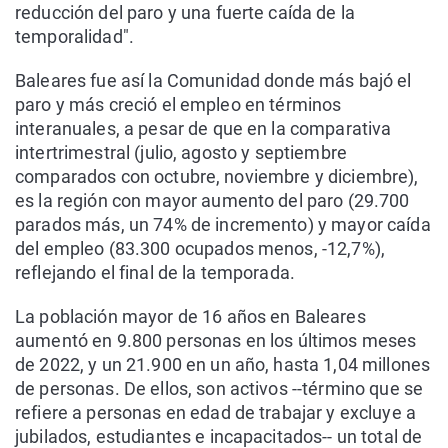
reducción del paro y una fuerte caída de la
temporalidad".
Baleares fue así la Comunidad donde más bajó el
paro y más creció el empleo en términos
interanuales, a pesar de que en la comparativa
intertrimestral (julio, agosto y septiembre
comparados con octubre, noviembre y diciembre),
es la región con mayor aumento del paro (29.700
parados más, un 74% de incremento) y mayor caída
del empleo (83.300 ocupados menos, -12,7%),
reflejando el final de la temporada.
La población mayor de 16 años en Baleares
aumentó en 9.800 personas en los últimos meses
de 2022, y un 21.900 en un año, hasta 1,04 millones
de personas. De ellos, son activos --término que se
refiere a personas en edad de trabajar y excluye a
jubilados, estudiantes e incapacitados-- un total de