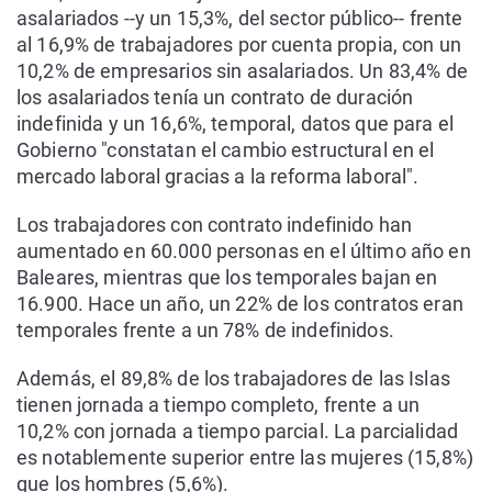
asalariados --y un 15,3%, del sector público-- frente
al 16,9% de trabajadores por cuenta propia, con un
10,2% de empresarios sin asalariados. Un 83,4% de
los asalariados tenía un contrato de duración
indefinida y un 16,6%, temporal, datos que para el
Gobierno "constatan el cambio estructural en el
mercado laboral gracias a la reforma laboral".
Los trabajadores con contrato indefinido han
aumentado en 60.000 personas en el último año en
Baleares, mientras que los temporales bajan en
16.900. Hace un año, un 22% de los contratos eran
temporales frente a un 78% de indefinidos.
Además, el 89,8% de los trabajadores de las Islas
tienen jornada a tiempo completo, frente a un
10,2% con jornada a tiempo parcial. La parcialidad
es notablemente superior entre las mujeres (15,8%)
que los hombres (5,6%).