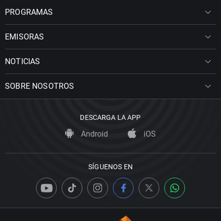
PROGRAMAS
EMISORAS
NOTICIAS
SOBRE NOSOTROS
DESCARGA LA APP
Android
iOS
SÍGUENOS EN