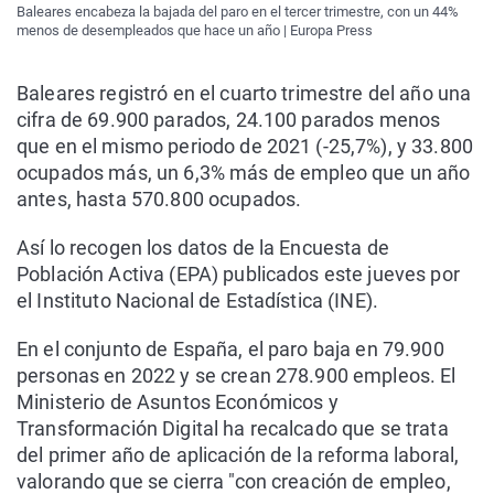
Baleares encabeza la bajada del paro en el tercer trimestre, con un 44%
menos de desempleados que hace un año | Europa Press
Baleares registró en el cuarto trimestre del año una
cifra de 69.900 parados, 24.100 parados menos
que en el mismo periodo de 2021 (-25,7%), y 33.800
ocupados más, un 6,3% más de empleo que un año
antes, hasta 570.800 ocupados.
Así lo recogen los datos de la Encuesta de
Población Activa (EPA) publicados este jueves por
el Instituto Nacional de Estadística (INE).
En el conjunto de España, el paro baja en 79.900
personas en 2022 y se crean 278.900 empleos. El
Ministerio de Asuntos Económicos y
Transformación Digital ha recalcado que se trata
del primer año de aplicación de la reforma laboral,
valorando que se cierra "con creación de empleo,