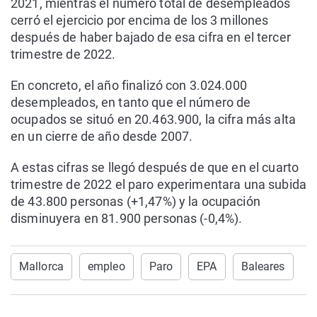
2021, mientras el número total de desempleados
cerró el ejercicio por encima de los 3 millones
después de haber bajado de esa cifra en el tercer
trimestre de 2022.
En concreto, el año finalizó con 3.024.000
desempleados, en tanto que el número de
ocupados se situó en 20.463.900, la cifra más alta
en un cierre de año desde 2007.
A estas cifras se llegó después de que en el cuarto
trimestre de 2022 el paro experimentara una subida
de 43.800 personas (+1,47%) y la ocupación
disminuyera en 81.900 personas (-0,4%).
Mallorca
empleo
Paro
EPA
Baleares