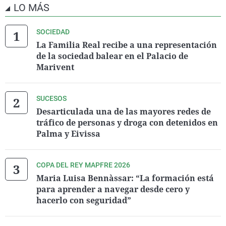
LO MÁS
SOCIEDAD
La Familia Real recibe a una representación
de la sociedad balear en el Palacio de
Marivent
SUCESOS
Desarticulada una de las mayores redes de
tráfico de personas y droga con detenidos en
Palma y Eivissa
COPA DEL REY MAPFRE 2026
Maria Luisa Bennàssar: “La formación está
para aprender a navegar desde cero y
hacerlo con seguridad”