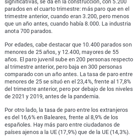
significativas, se da en la construcción, con 5.200
parados en el cuarto trimestre: más paro que en el
trimestre anterior, cuando eran 3.200, pero menos
que un año antes, cuando había 8.000. La industria
anota 700 parados.
Por edades, cabe destacar que 10.400 parados son
menores de 25 años, y 12.400, mayores de 55
años. El paro juvenil sube en 200 personas respecto
al trimestre anterior, pero baja en 300 personas
comparado con un año antes. La tasa de paro entre
menores de 25 se situó en el 23,4%, frente al 17,8%
del trimestre anterior, pero por debajo de los niveles
de 2021 y 2019, antes de la pandemia.
Por otro lado, la tasa de paro entre los extranjeros
es del 16,6% en Baleares, frente al 8,9% de los
españoles. Hay más paro entre ciudadanos de
países ajenos a la UE (17,9%) que de la UE (14,3%).