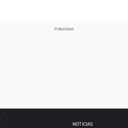
NOTICIAS