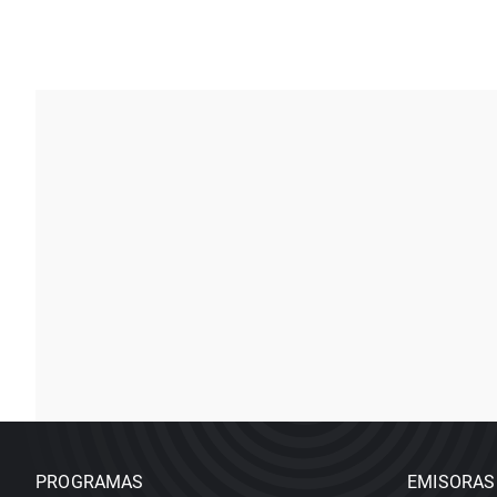
PROGRAMAS
EMISORAS