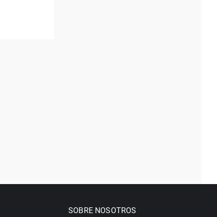
SOBRE NOSOTROS