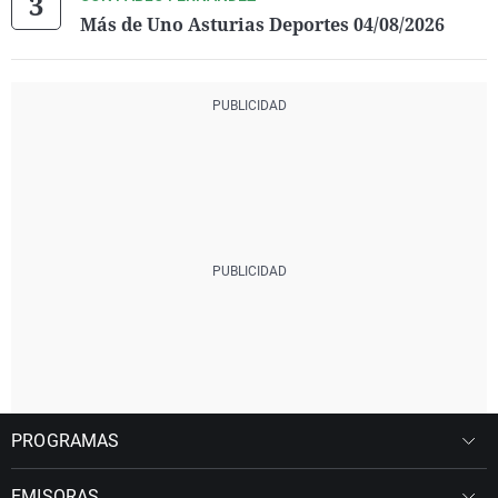
Más de Uno Asturias Deportes 04/08/2026
PROGRAMAS
EMISORAS