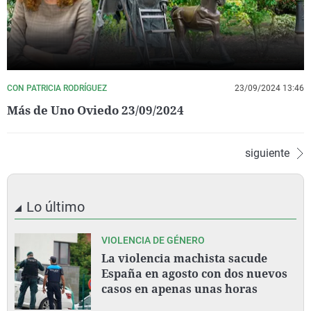
CON PATRICIA RODRÍGUEZ
23/09/2024 13:46
Más de Uno Oviedo 23/09/2024
siguiente
Lo último
VIOLENCIA DE GÉNERO
La violencia machista sacude
España en agosto con dos nuevos
casos en apenas unas horas