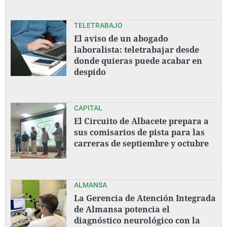
TELETRABAJO
El aviso de un abogado
laboralista: teletrabajar desde
donde quieras puede acabar en
despido
CAPITAL
El Circuito de Albacete prepara a
sus comisarios de pista para las
carreras de septiembre y octubre
ALMANSA
La Gerencia de Atención Integrada
de Almansa potencia el
diagnóstico neurológico con la