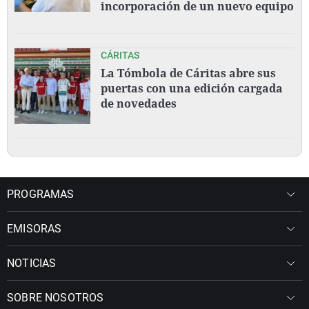
incorporación de un nuevo equipo
CÁRITAS
La Tómbola de Cáritas abre sus
puertas con una edición cargada
de novedades
PROGRAMAS
EMISORAS
NOTICIAS
SOBRE NOSOTROS