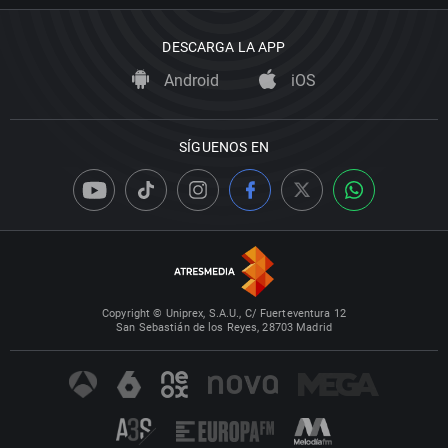
DESCARGA LA APP
Android
iOS
SÍGUENOS EN
Copyright © Uniprex, S.A.U., C/ Fuerteventura 12
San Sebastián de los Reyes, 28703 Madrid