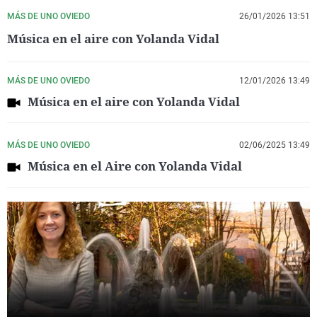
MÁS DE UNO OVIEDO
26/01/2026 13:51
Música en el aire con Yolanda Vidal
MÁS DE UNO OVIEDO
12/01/2026 13:49
Música en el aire con Yolanda Vidal
MÁS DE UNO OVIEDO
02/06/2025 13:49
Música en el Aire con Yolanda Vidal