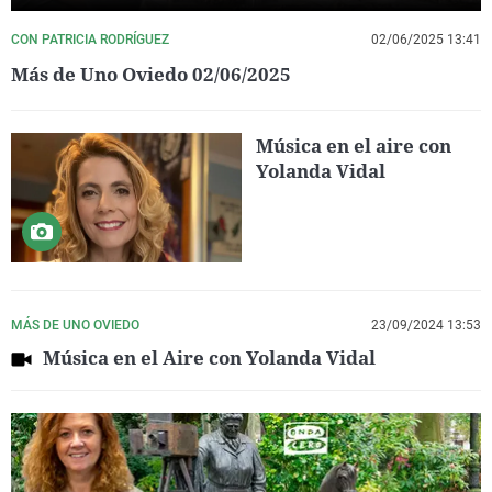
CON PATRICIA RODRÍGUEZ
02/06/2025 13:41
Más de Uno Oviedo 02/06/2025
Música en el aire con
Yolanda Vidal
MÁS DE UNO OVIEDO
23/09/2024 13:53
Música en el Aire con Yolanda Vidal