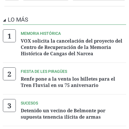
LO MÁS
MEMORIA HISTÓRICA
VOX solicita la cancelación del proyecto del
Centro de Recuperación de la Memoria
Histórica de Cangas del Narcea
FIESTA DE LES PIRAGÜES
Renfe pone a la venta los billetes para el
Tren Fluvial en su 75 aniversario
SUCESOS
Detenido un vecino de Belmonte por
supuesta tenencia ilícita de armas