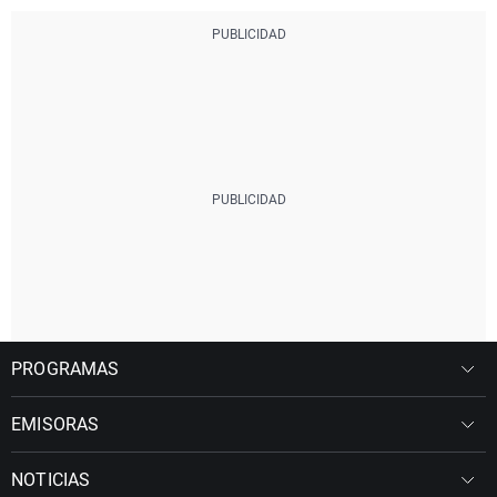
PROGRAMAS
EMISORAS
NOTICIAS