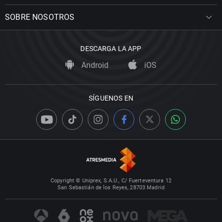
SOBRE NOSOTROS
DESCARGA LA APP
Android
iOS
SÍGUENOS EN
Copyright © Uniprex, S.A.U., C/ Fuerteventura 12
San Sebastián de los Reyes, 28703 Madrid