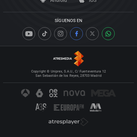
Android
iOS
SÍGUENOS EN
Copyright © Uniprex, S.A.U., C/ Fuerteventura 12
San Sebastián de los Reyes, 28703 Madrid