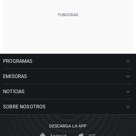
PROGRAMAS
EMISORAS
NOTICIAS
SOBRE NOSOTROS
DESCARGA LA APP