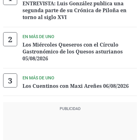
ENTREVISTA: Luis González publica una
segunda parte de su Crónica de Piloña en
torno al siglo XVI
EN MÁS DE UNO
Los Miércoles Queseros con el Círculo
Gastronómico de los Quesos asturianos
05/08/2026
EN MÁS DE UNO
Los Cuentinos con Maxi Areñes 06/08/2026