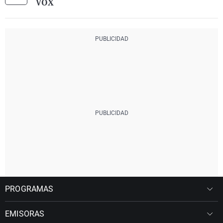
VOX
PROGRAMAS
EMISORAS