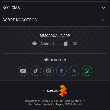
NOTICIAS
SOBRE NOSOTROS
DESCARGA LA APP
Android
iOS
SÍGUENOS EN
Copyright © Uniprex, S.A.U., C/ Fuerteventura 12
San Sebastián de los Reyes, 28703 Madrid