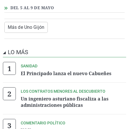
DEL 5 AL 9 DE MAYO
Más de Uno Gijón
LO MÁS
SANIDAD
El Principado lanza el nuevo Cabueñes
LOS CONTRATOS MENORES AL DESCUBIERTO
Un ingeniero asturiano fiscaliza a las
administraciones públicas
COMENTARIO POLÍTICO