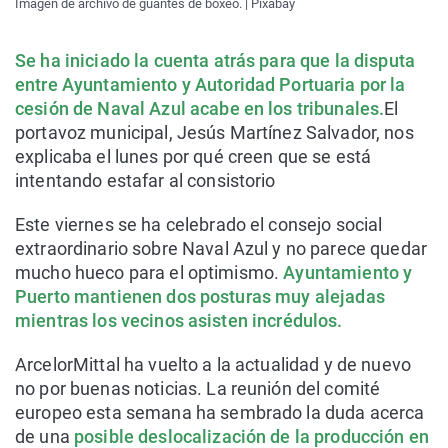
Imagen de archivo de guantes de boxeo. | Pixabay
Se ha iniciado la cuenta atrás para que la disputa
entre Ayuntamiento y Autoridad Portuaria por la
cesión de Naval Azul acabe en los tribunales.
El
portavoz municipal, Jesús Martínez Salvador, nos
explicaba el lunes por qué creen que se está
intentando estafar al consistorio
Este viernes se ha celebrado el consejo social
extraordinario sobre Naval Azul y no parece quedar
mucho hueco para el optimismo.
Ayuntamiento y
Puerto mantienen dos posturas muy alejadas
mientras los vecinos asisten incrédulos.
ArcelorMittal ha vuelto a la actualidad y de nuevo
no por buenas noticias. La reunión del comité
europeo esta semana ha sembrado la duda acerca
de una
posible deslocalización de la producción en