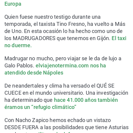
Europa
Quien fuese nuestro testigo durante una
temporada, el taxista Tino Fresno, ha vuelto a Más
de Uno. En esta ocasión lo ha hecho como uno de
los MADRUGADORES que tenemos en Gijón.
El taxi
no duerme.
Madrugar no mucho, pero viajar se le da de lujo a
Galo Pablos.
elviajenotermina.com nos ha
atendido desde Nápoles
De neandertales y clima ha versado el QUÉ SE
CUECE en el mundo universitario. Una investigación
ha determinado que
hace 41.000 años también
éramos un “refugio climático”
Con Nacho Zapico hemos echado un vistazo
DESDE FUERA a las posibilidades que tiene Asturias