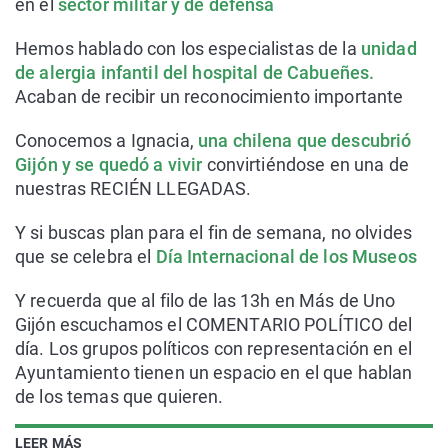
en el
sector militar y de defensa
Hemos hablado con los especialistas de la
unidad
de alergia infantil del hospital de Cabueñes.
Acaban de recibir un reconocimiento importante
Conocemos a Ignacia,
una chilena que descubrió
Gijón y se quedó a vivir
convirtiéndose en una de
nuestras RECIÉN LLEGADAS.
Y si buscas plan para el fin de semana, no olvides
que se celebra el
Día Internacional de los Museos
Y recuerda que al filo de las 13h en Más de Uno
Gijón escuchamos el COMENTARIO POLÍTICO del
día. Los grupos políticos con representación en el
Ayuntamiento tienen un espacio en el que hablan
de los temas que quieren.
LEER MÁS