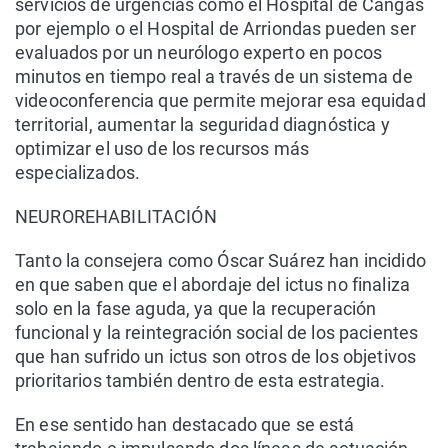
servicios de urgencias como el Hospital de Cangas
por ejemplo o el Hospital de Arriondas pueden ser
evaluados por un neurólogo experto en pocos
minutos en tiempo real a través de un sistema de
videoconferencia que permite mejorar esa equidad
territorial, aumentar la seguridad diagnóstica y
optimizar el uso de los recursos más
especializados.
NEUROREHABILITACIÓN
Tanto la consejera como Óscar Suárez han incidido
en que saben que el abordaje del ictus no finaliza
solo en la fase aguda, ya que la recuperación
funcional y la reintegración social de los pacientes
que han sufrido un ictus son otros de los objetivos
prioritarios también dentro de esta estrategia.
En ese sentido han destacado que se está