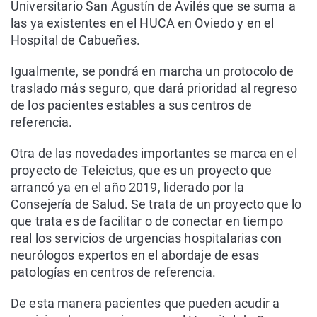
Universitario San Agustín de Avilés que se suma a
las ya existentes en el HUCA en Oviedo y en el
Hospital de Cabueñes.
Igualmente, se pondrá en marcha un protocolo de
traslado más seguro, que dará prioridad al regreso
de los pacientes estables a sus centros de
referencia.
Otra de las novedades importantes se marca en el
proyecto de Teleictus, que es un proyecto que
arrancó ya en el año 2019, liderado por la
Consejería de Salud. Se trata de un proyecto que lo
que trata es de facilitar o de conectar en tiempo
real los servicios de urgencias hospitalarias con
neurólogos expertos en el abordaje de esas
patologías en centros de referencia.
De esta manera pacientes que pueden acudir a