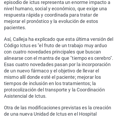
episodio de ictus representa un enorme impacto a
nivel humano, social y económico, que exige una
respuesta rápida y coordinada para tratar de
mejorar el pronóstico y la evolución de estos
pacientes.
Así, Calleja ha explicado que esta última versión del
Código Ictus es "el fruto de un trabajo muy arduo
con cuatro novedades principales que buscan
alinearse con el mantra de que "tiempo es cerebro".
Esas cuatro novedades pasan por la incorporación
de un nuevo fármaco y el objetivo de llevar el
mismo allí donde esté el paciente; mejorar los
tiempos de inclusión en los tratamientos; la
protocolización del transporte y la Coordinación
Asistencial de Ictus.
Otra de las modificaciones previstas es la creación
de una nueva Unidad de Ictus en el Hospital