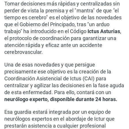
Tomar decisiones más rápidas y centralizadas sin
perder de vista la premisa y el "mantra" de que "el
tiempo es cerebro" es el objetivo de las novedades
que el Gobierno del Principado, tras "un arduo
trabajo" ha introducido en el Código
Ictus Asturias
,
el protocolo de coordinación para garantizar una
atención rápida y eficaz ante un accidente
cerebrovascular.
Una de esas novedades y que persigue
precisamente ese objetivo es la creación de la
Coordinación Asistencial de Ictus (CAI) para
centralizar y agilizar las decisiones en la fase aguda
de esta enfermedad. Para ello, contará con un
neurólogo experto, disponible durante 24 horas.
Esa guardia estará integrada por un equipo de
neurólogos expertos en el abordaje de Ictur que
prestarán asistencia a cualquier profesional