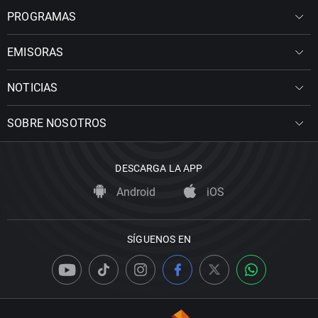
PROGRAMAS
EMISORAS
NOTICIAS
SOBRE NOSOTROS
DESCARGA LA APP
Android
iOS
SÍGUENOS EN