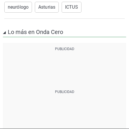
neurólogo
Asturias
ICTUS
Lo más en Onda Cero