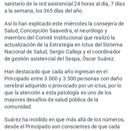
sanitario de la red asistencial 24 horas al día, 7 días
a la semana, los 365 días del año.
Así lo han explicado este miércoles la consejera de
Salud, Concepción Saavedra, el neurólogo y
miembro del Comité Institucional que realizó la
actualización de la Estrategia en Ictus del Sistema
Nacional de Salud, Sergio Calleja y el coordinador
de gestión asistencial del Sespa, Óscar Suárez.
Han destacado que cada año ingresan en el
Principado entre 3.000 y 3.500 personas con daño
cerebral adquirido o provocado por un ictus, por lo
que la atención a esta patología es uno de los
mayores desafíos de salud pública de la
comunidad.
Suárez ha incidido en que más allá de los números,
desde el Principado son conscientes de que cada