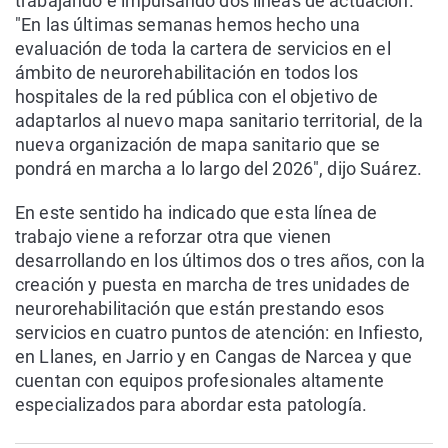
trabajando e impulsando dos líneas de actuación.
"En las últimas semanas hemos hecho una
evaluación de toda la cartera de servicios en el
ámbito de neurorehabilitación en todos los
hospitales de la red pública con el objetivo de
adaptarlos al nuevo mapa sanitario territorial, de la
nueva organización de mapa sanitario que se
pondrá en marcha a lo largo del 2026", dijo Suárez.
En este sentido ha indicado que esta línea de
trabajo viene a reforzar otra que vienen
desarrollando en los últimos dos o tres años, con la
creación y puesta en marcha de tres unidades de
neurorehabilitación que están prestando esos
servicios en cuatro puntos de atención: en Infiesto,
en Llanes, en Jarrio y en Cangas de Narcea y que
cuentan con equipos profesionales altamente
especializados para abordar esta patología.