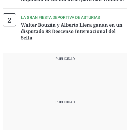
LA GRAN FIESTA DEPORTIVA DE ASTURIAS
Walter Bouzán y Alberto Llera ganan en un
disputado 88 Descenso Internacional del
Sella