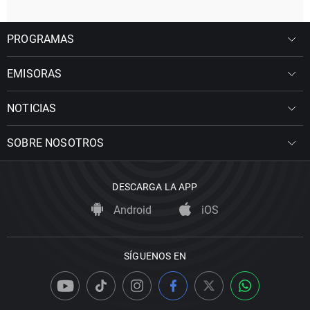
PROGRAMAS
EMISORAS
NOTICIAS
SOBRE NOSOTROS
DESCARGA LA APP
Android
iOS
SÍGUENOS EN