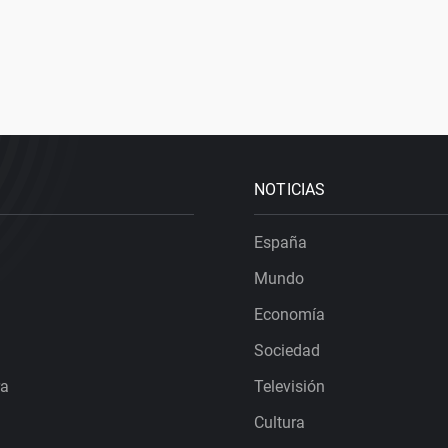
NOTICIAS
España
Mundo
Economía
Sociedad
ra
Televisión
Cultura