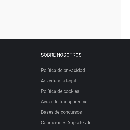
SOBRE NOSOTROS
Política de privacidad
Advertencia legal
Política de cookies
Aviso de transparencia
Bases de concursos
Condiciones Appcelerate