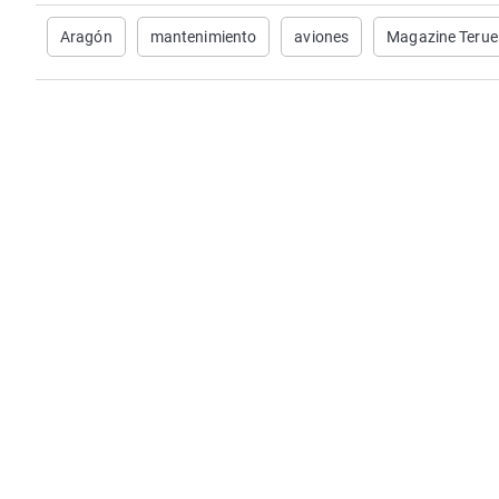
Aragón
mantenimiento
aviones
Magazine Terue