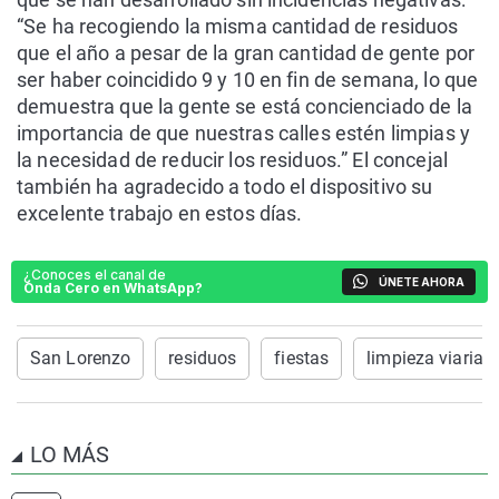
“Se ha recogiendo la misma cantidad de residuos
que el año a pesar de la gran cantidad de gente por
ser haber coincidido 9 y 10 en fin de semana, lo que
demuestra que la gente se está concienciado de la
importancia de que nuestras calles estén limpias y
la necesidad de reducir los residuos.” El concejal
también ha agradecido a todo el dispositivo su
excelente trabajo en estos días.
¿Conoces el canal de
ÚNETE AHORA
Onda Cero en WhatsApp?
San Lorenzo
residuos
fiestas
limpieza viaria
LO MÁS