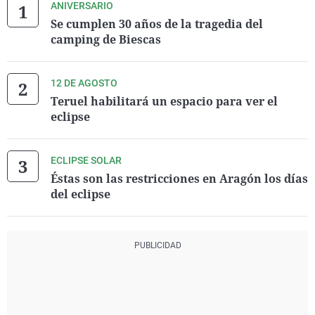
ANIVERSARIO
Se cumplen 30 años de la tragedia del
camping de Biescas
12 DE AGOSTO
Teruel habilitará un espacio para ver el
eclipse
ECLIPSE SOLAR
Éstas son las restricciones en Aragón los días
del eclipse