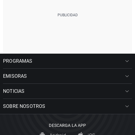
PROGRAMAS
EMISORAS
NOTICIAS
SOBRE NOSOTROS
DESCARGA LA APP