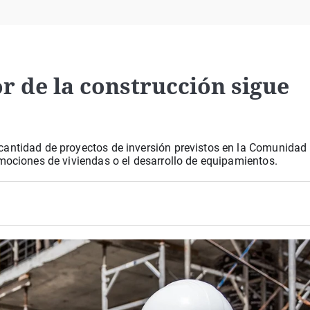
Virales
Televisión
Elecciones
r de la construcción sigue
cantidad de proyectos de inversión previstos en la Comunidad 
mociones de viviendas o el desarrollo de equipamientos.