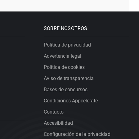
SOBRE NOSOTROS
Política de privacidad
Advertencia legal
Política de cookies
Aviso de transparencia
Bases de concursos
Condiciones Appcelerate
Contacto
Accesibilidad
Configuración de la privacidad