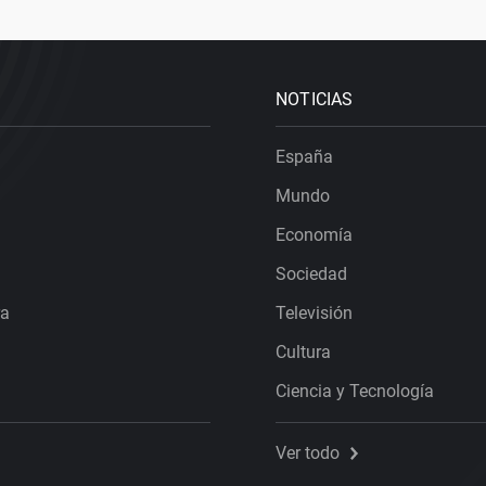
NOTICIAS
España
Mundo
Economía
Sociedad
ra
Televisión
Cultura
Ciencia y Tecnología
Ver todo