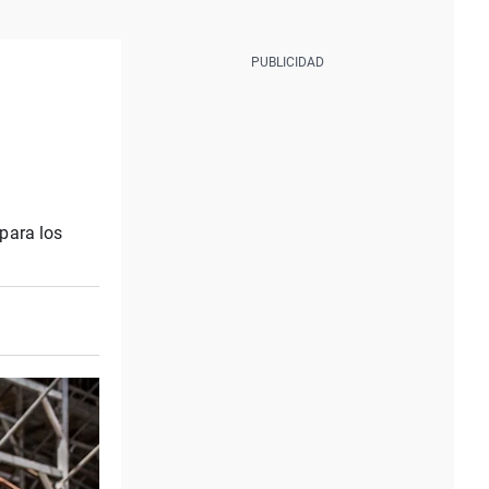
para los