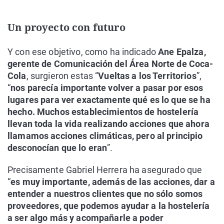
Un proyecto con futuro
Y con ese objetivo, como ha indicado
Ane Epalza,
gerente de Comunicación del Área Norte de Coca-
Cola
, surgieron estas “
Vueltas a los Territorios
”,
“
nos parecía importante volver a pasar por esos
lugares para ver exactamente qué es lo que se ha
hecho. Muchos establecimientos de hostelería
llevan toda la vida realizando acciones que ahora
llamamos acciones climáticas, pero al principio
desconocían que lo eran
”.
Precisamente Gabriel Herrera ha asegurado que
“
es muy importante, además de las acciones, dar a
entender a nuestros clientes que no sólo somos
proveedores, que podemos ayudar a la hostelería
a ser algo más y acompañarle a poder