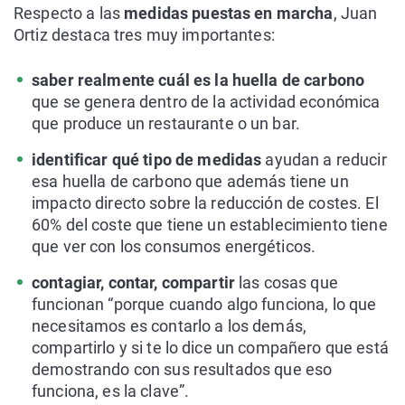
Respecto a las
medidas puestas en marcha
, Juan
Ortiz destaca tres muy importantes:
saber realmente cuál es la huella de carbono
que se genera dentro de la actividad económica
que produce un restaurante o un bar.
identificar qué tipo de medidas
ayudan a reducir
esa huella de carbono que además tiene un
impacto directo sobre la reducción de costes. El
60% del coste que tiene un establecimiento tiene
que ver con los consumos energéticos.
contagiar, contar, compartir
las cosas que
funcionan “porque cuando algo funciona, lo que
necesitamos es contarlo a los demás,
compartirlo y si te lo dice un compañero que está
demostrando con sus resultados que eso
funciona, es la clave”.