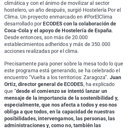
climática y con el ánimo de movilizar al sector
hostelero, un año después, surgió Hostelería Por el
Clima. Un proyecto enmarcado en #PorElClima
desarrollado por
ECODES con la colaboración de
Coca-Cola y el apoyo de Hostelería de España
.
Desde entonces, son más de 20.000
establecimientos adheridos y más de 350.000
acciones realizadas por el clima.
Precisamente para poner sobre la mesa todo lo que
este programa está generando, se ha celebrado el
encuentro “Vuelta a los territorios: Zaragoza”.
Juan
Ortiz, director general de ECODES
, ha explicado
que “
desde el comienzo se intentó lanzar un
mensaje de la importancia de la sostenibilidad y,
especialmente, que nos afecta a todos y eso nos
obliga a que todos, en la capacidad de nuestras
posibilidades, intervengamos, las personas, las
administraciones y, como no, también las