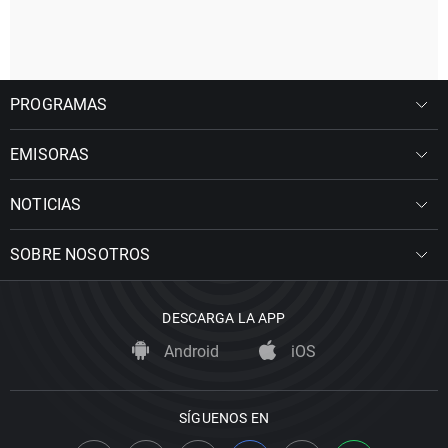
PROGRAMAS
EMISORAS
NOTICIAS
SOBRE NOSOTROS
DESCARGA LA APP
Android
iOS
SÍGUENOS EN