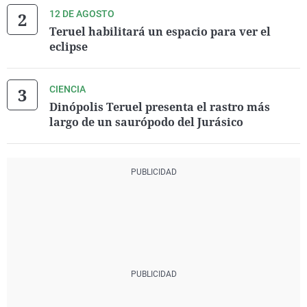
12 DE AGOSTO
Teruel habilitará un espacio para ver el
eclipse
CIENCIA
Dinópolis Teruel presenta el rastro más
largo de un saurópodo del Jurásico