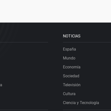
NOTICIAS
España
Mundo
Economía
Sociedad
ra
Televisión
Cultura
Ciencia y Tecnología