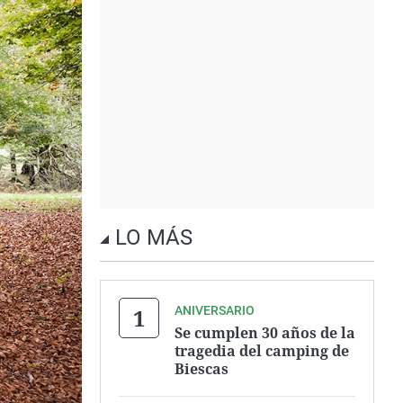
LO MÁS
ANIVERSARIO
Se cumplen 30 años de la
tragedia del camping de
Biescas