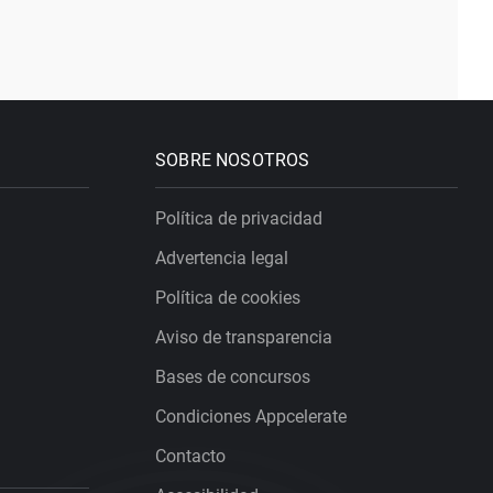
SOBRE NOSOTROS
Política de privacidad
Advertencia legal
Política de cookies
Aviso de transparencia
Bases de concursos
Condiciones Appcelerate
Contacto