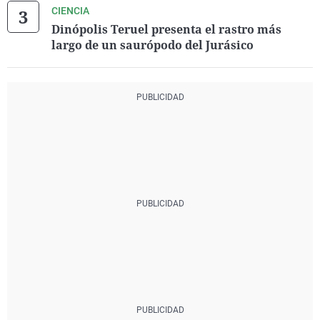
CIENCIA
Dinópolis Teruel presenta el rastro más
largo de un saurópodo del Jurásico