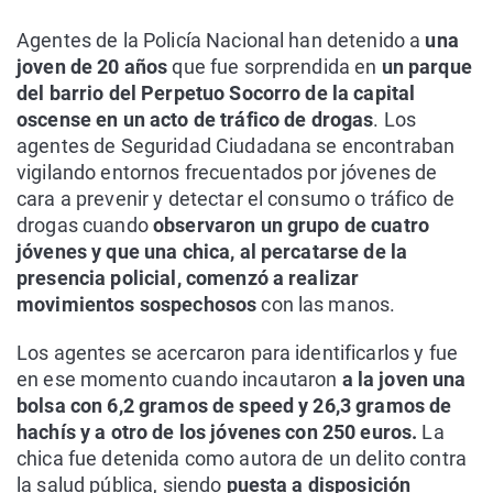
Agentes de la Policía Nacional han detenido a
una
joven de 20 años
que fue sorprendida en
un parque
del barrio del Perpetuo Socorro de la capital
oscense en un acto de tráfico de drogas
. Los
agentes de Seguridad Ciudadana se encontraban
vigilando entornos frecuentados por jóvenes de
cara a prevenir y detectar el consumo o tráfico de
drogas cuando
observaron un grupo de cuatro
jóvenes y que una chica, al percatarse de la
presencia policial, comenzó a realizar
movimientos sospechosos
con las manos.
Los agentes se acercaron para identificarlos y fue
en ese momento cuando incautaron
a la joven una
bolsa con 6,2 gramos de speed y 26,3 gramos de
hachís y a otro de los jóvenes con 250 euros.
La
chica fue detenida como autora de un delito contra
la salud pública, siendo
puesta a disposición