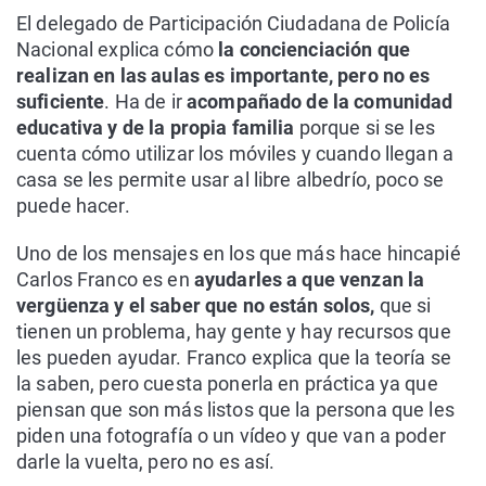
El delegado de Participación Ciudadana de Policía
Nacional explica cómo
la concienciación que
realizan en las aulas es importante, pero no es
suficiente
. Ha de ir
acompañado de la comunidad
educativa y de la propia familia
porque si se les
cuenta cómo utilizar los móviles y cuando llegan a
casa se les permite usar al libre albedrío, poco se
puede hacer.
Uno de los mensajes en los que más hace hincapié
Carlos Franco es en
ayudarles a que venzan la
vergüenza y el saber que no están solos,
que si
tienen un problema, hay gente y hay recursos que
les pueden ayudar. Franco explica que la teoría se
la saben, pero cuesta ponerla en práctica ya que
piensan que son más listos que la persona que les
piden una fotografía o un vídeo y que van a poder
darle la vuelta, pero no es así.