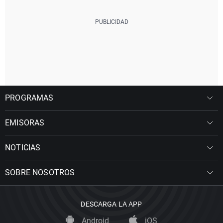
PROGRAMAS
EMISORAS
NOTICIAS
SOBRE NOSOTROS
DESCARGA LA APP
Android
iOS