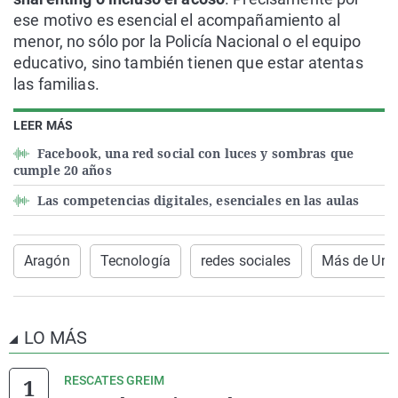
ese motivo es esencial el acompañamiento al
menor, no sólo por la Policía Nacional o el equipo
educativo, sino también tienen que estar atentas
las familias.
LEER MÁS
Facebook, una red social con luces y sombras que
cumple 20 años
Las competencias digitales, esenciales en las aulas
Aragón
Tecnología
redes sociales
Más de Uno
LO MÁS
RESCATES GREIM