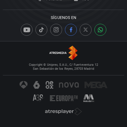
SÍGUENOS EN
Copyright © Uniprex, S.A.U., C/ Fuerteventura 12
San Sebastián de los Reyes, 28703 Madrid