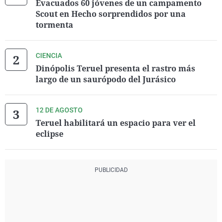
Evacuados 60 jóvenes de un campamento
Scout en Hecho sorprendidos por una
tormenta
CIENCIA
Dinópolis Teruel presenta el rastro más
largo de un saurópodo del Jurásico
12 DE AGOSTO
Teruel habilitará un espacio para ver el
eclipse