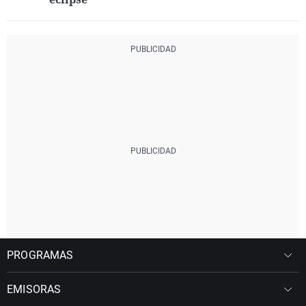
PROGRAMAS
EMISORAS