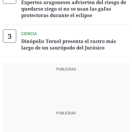
Expertos aragoneses advierten del riesgo de
quedarse ciego si no se usan las gafas
protectoras durante el eclipse
CIENCIA
Dinópolis Teruel presenta el rastro más
largo de un saurópodo del Jurásico