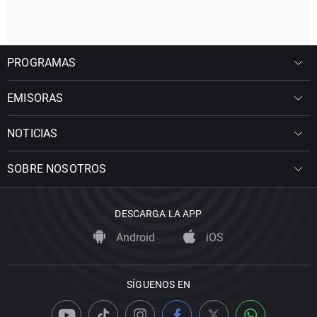
PROGRAMAS
EMISORAS
NOTICIAS
SOBRE NOSOTROS
DESCARGA LA APP
Android
iOS
SÍGUENOS EN