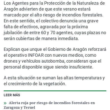
Los Agentes para la Protección de la Naturaleza de
Aragón advierten de que este verano estará
marcado por el alto riesgo de incendios forestales.
En este sentido, el colectivo denuncia una grave
falta de efectivos, agravada por la próxima
jubilación de entre 60 y 70 agentes, cuyas plazas no
serán cubiertas de manera inmediata.
Explican que unque el Gobierno de Aragón reforzará
el operativo INFOAR con nuevos medios, como
drones y vehículos autobomba, consideran que el
personal disponible sigue siendo insuficiente.
A esta situación se suman las altas temperaturas y
el crecimiento de la vegetación.
LEER MÁS
Alerta roja por riesgo de incendios forestales en
Zaragoza y Teruel